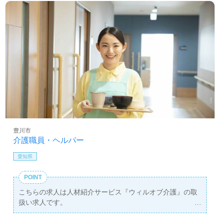
豊川市
介護職員・ヘルパー
愛知県
POINT
こちらの求人は人材紹介サービス『ウィルオブ介護』の取
扱い求人です。
詳細に関してお気軽にご相談ください♪