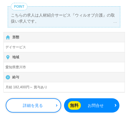
POINT
こちらの求人は人材紹介サービス『ウィルオブ介護』の取
扱い求人です。
詳細に関してお気軽にご相談ください♪
【無料】で皆さんの転職活動をサポートいたします。
形態
デイサービス
地域
愛知県豊川市
給与
月給 182,400円～ 賞与あり
無料
詳細を見る
お問合せ