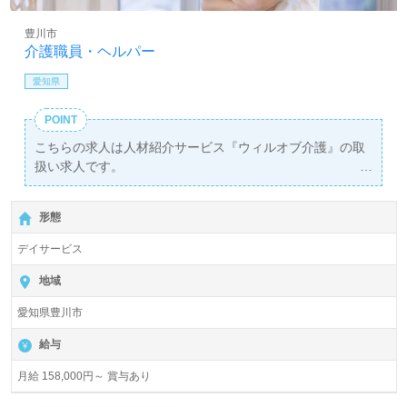
豊川市
介護職員・ヘルパー
愛知県
POINT
こちらの求人は人材紹介サービス『ウィルオブ介護』の取
扱い求人です。
詳細に関してお気軽にご相談ください♪
【無料】で皆さんの転職活動をサポートいたします。
形態
デイサービス
地域
愛知県豊川市
給与
月給 158,000円～ 賞与あり