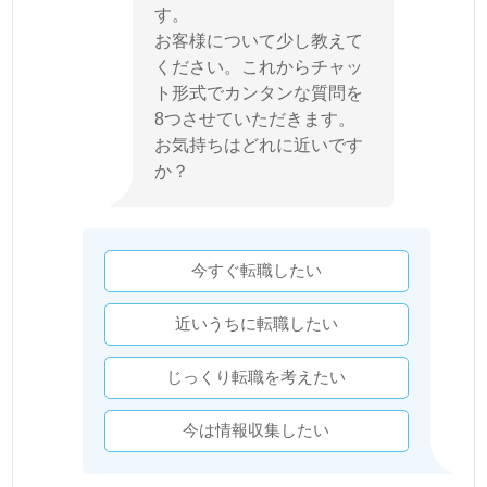
す。
お客様について少し教えて
ください。これからチャッ
ト形式でカンタンな質問を
8つさせていただきます。
お気持ちはどれに近いです
か？
今すぐ転職したい
近いうちに転職したい
じっくり転職を考えたい
今は情報収集したい