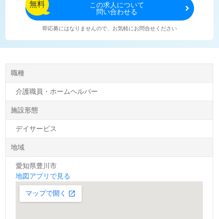
無料
この
求人について
問い合わせる
即応募にはなりませんので、お気軽にお問合せください
職種
介護職員・ホームヘルパー
施設形態
デイサービス
地域
愛知県豊川市
地図アプリで見る