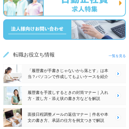
転職お役立ち情報
一覧を見る
「履歴書が手書きじゃないから落とす」は本
当？パソコンで作成してもよいケースを紹介
履歴書を手渡しするときの封筒マナー｜入れ
方・渡し方・添え状の書き方などを解説
面接日程調整メールの返信マナー｜件名や本
文の書き方、承諾の仕方を例文つきで解説