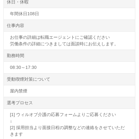
休日・休暇
年間休日108日
仕事内容
お仕事の詳細は転職エージェントにご確認ください
労働条件の詳細につきましては面談時にお伝えします。
勤務時間
08:30～17:30
受動喫煙対策について
屋内禁煙
選考プロセス
[1] ウィルオブ介護の応募フォームよりご応募ください
↓
[2] 採用担当より面接日程の調整などの連絡をさせていただ
きます