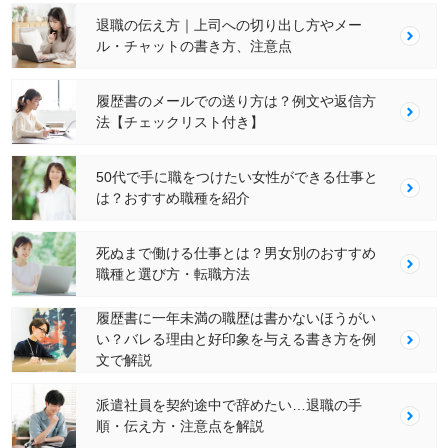
退職の伝え方｜上司への切り出し方やメー
ル・チャットの書き方、注意点
履歴書のメールでの送り方は？例文や返信方
法【チェックリスト付き】
50代で手に職をつけたい女性ができる仕事と
は？おすすめ職種を紹介
死ぬまで働ける仕事とは？男女別のおすすめ
職種と選び方・転職方法
履歴書に一年未満の職歴は書かないほうがい
い？バレる理由と好印象を与える書き方を例
文で解説
派遣社員を契約途中で辞めたい…退職の手
順・伝え方・注意点を解説