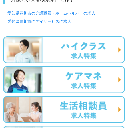
愛知県豊川市の介護職員・ホームヘルパーの求人
愛知県豊川市のデイサービスの求人