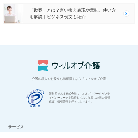
「勘案」とは？言い換え表現や意味、使い方
を解説｜ビジネス例文も紹介
介護の求人やお役立ち情報探すなら「ウィルオブ介護」
運営元である株式会社ウィルオブ・ワークがプラ
イバシーマークを取得しており徹底した個人情報
保護・情報管理を行っております。
サービス
はじめての方へ
ご利用の流れ