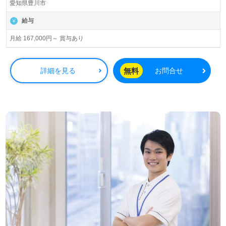
愛知県豊川市
給与
月給 167,000円～ 賞与あり
無料
詳細を見る
お問合せ