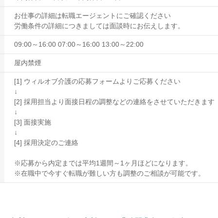
お仕事の詳細は転職エージェントにご確認ください
労働条件の詳細につきましては面談時にお伝えします。
09:00～16:00 07:00～16:00 13:00～22:00
屋内禁煙
[1] ウィルオブ介護の応募フォームよりご応募ください
↓
[2] 採用担当より面接日程の調整などの連絡をさせていただきます
↓
[3] 面接実施
↓
[4] 採用決定のご連絡
※応募から内定までは平均1週間～1ヶ月ほどになります。
※在職中で今すぐ転職が難しい方も調整のご相談が可能です。