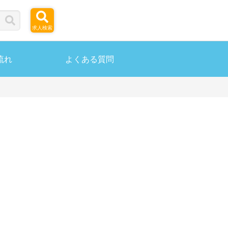
求人検索
流れ
よくある質問