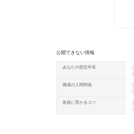
公開できない情報
あなたの想定年収
職場の人間関係
面接に受かるコツ