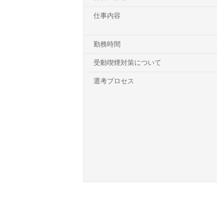
仕事内容
勤務時間
受動喫煙対策について
選考プロセス