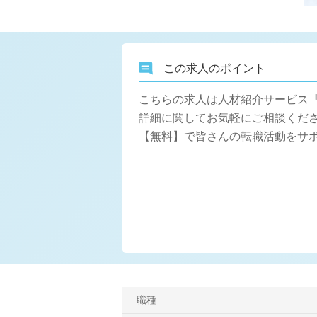
この求人のポイント
こちらの求人は人材紹介サービス
詳細に関してお気軽にご相談くださ
【無料】で皆さんの転職活動をサ
職種