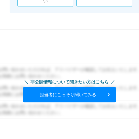
い
お問い合わせいただければ、アドバイザーが確認してお伝えいたします
お気軽にお問い合わせください。
非公開情報について聞きたい方はこちら
お問い合わせいただければ、アドバイザーが確認してお伝えいたします
お気軽にお問い合わせください。
担当者にこっそり聞いてみる
お問い合わせいただければ、アドバイザーが確認してお伝えいたします
お気軽にお問い合わせください。