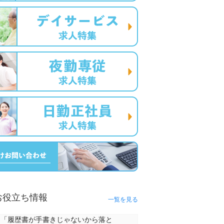
お役立ち情報
一覧を見る
「履歴書が手書きじゃないから落と