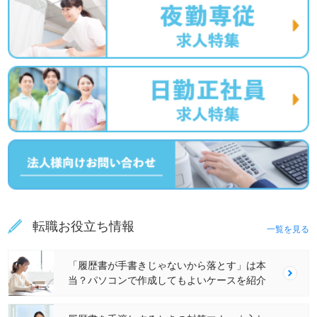
転職お役立ち情報
一覧を見る
「履歴書が手書きじゃないから落とす」は本
当？パソコンで作成してもよいケースを紹介