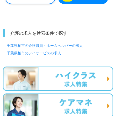
介護の求人を検索条件で探す
千葉県柏市の介護職員・ホームヘルパーの求人
千葉県柏市のデイサービスの求人