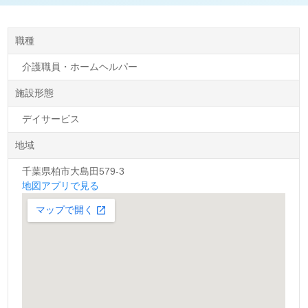
職種
介護職員・ホームヘルパー
施設形態
デイサービス
地域
千葉県柏市大島田579-3
地図アプリで見る