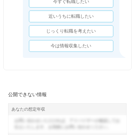
今すぐ転職したい
近いうちに転職したい
じっくり転職を考えたい
今は情報収集したい
公開できない情報
あなたの想定年収
お問い合わせいただければ、アドバイザーが確認してお
伝えいたします。
お気軽にお問い合わせください。