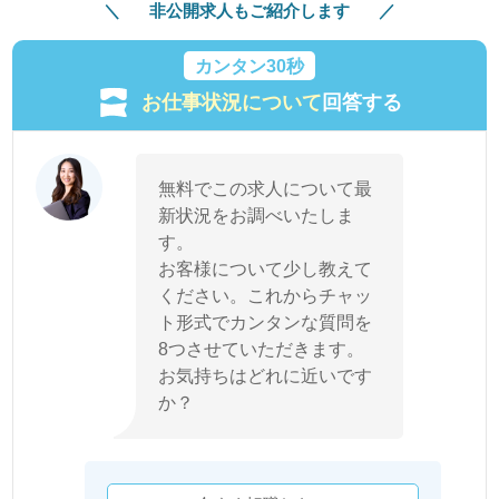
非公開求人もご紹介します
カンタン30秒
お仕事状況について
回答する
無料でこの求人について最
新状況をお調べいたしま
す。
お客様について少し教えて
ください。これからチャッ
ト形式でカンタンな質問を
8つさせていただきます。
お気持ちはどれに近いです
か？