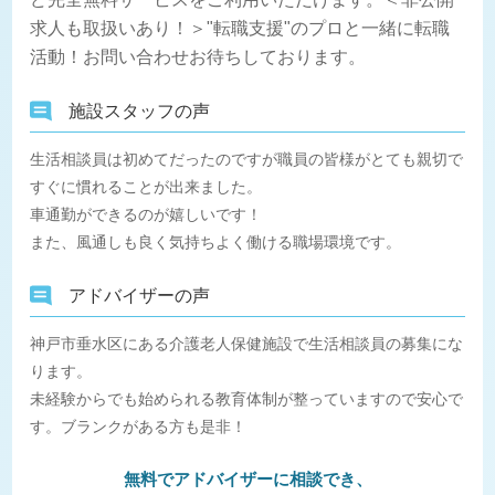
求人も取扱いあり！＞"転職支援"のプロと一緒に転職
活動！お問い合わせお待ちしております。
施設スタッフの声
生活相談員は初めてだったのですが職員の皆様がとても親切で
すぐに慣れることが出来ました。
車通勤ができるのが嬉しいです！
また、風通しも良く気持ちよく働ける職場環境です。
アドバイザーの声
神戸市垂水区にある介護老人保健施設で生活相談員の募集にな
ります。
未経験からでも始められる教育体制が整っていますので安心で
す。ブランクがある方も是非！
無料でアドバイザーに相談でき、