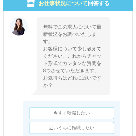
お仕事状況について
回答する
無料でこの求人について最
新状況をお調べいたしま
す。
お客様について少し教えて
ください。これからチャッ
ト形式でカンタンな質問を
8つさせていただきます。
お気持ちはどれに近いです
か？
今すぐ転職したい
近いうちに転職したい