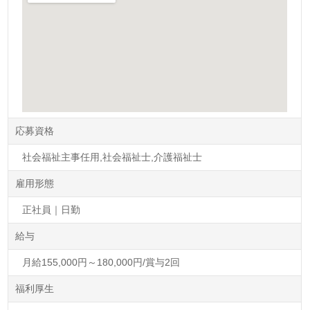
応募資格
社会福祉主事任用,社会福祉士,介護福祉士
雇用形態
正社員｜日勤
給与
月給155,000円～180,000円/賞与2回
福利厚生