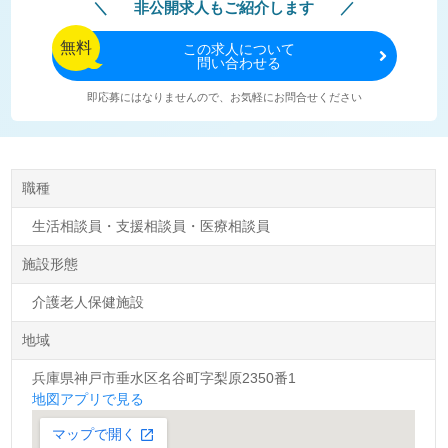
非公開求人もご紹介します
無料
この
求人について
問い合わせる
即応募にはなりませんので、お気軽にお問合せください
職種
生活相談員・支援相談員・医療相談員
施設形態
介護老人保健施設
地域
兵庫県神戸市垂水区名谷町字梨原2350番1
地図アプリで見る