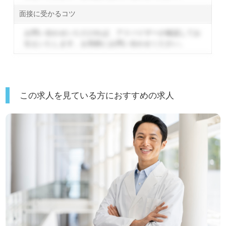
面接に受かるコツ
お問い合わせいただければ、アドバイザーが確認してお
伝えいたします。
お気軽にお問い合わせください。
この求人を見ている方におすすめの求人