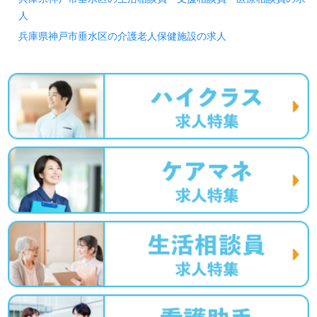
人
兵庫県神戸市垂水区の介護老人保健施設の求人