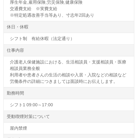
厚生年金,雇用保険,労災保険,健康保険
交通費支給 ※実費支給
※特定処遇改善手当等あり、寸志年2回あり
休日・休暇
シフト制 有給休暇（法定通り）
仕事内容
介護老人保健施設における、生活相談員・支援相談員・医療
相談員業務全般
利用者や患者さんの生活の相談や入居・入院などの相談など
労働条件の詳細につきましては面談時にお伝えします。
勤務時間
シフト1 09:00～17:00
受動喫煙対策について
屋内禁煙