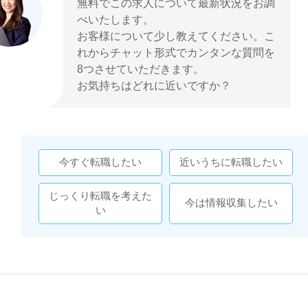
無料でこの求人について最新状況をお調
べいたします。
お客様について少し教えてください。こ
れからチャット形式でカンタンな質問を
8つさせていただきます。
お気持ちはどれに近いですか？
今すぐ転職したい
近いうちに転職したい
じっくり転職を考えた
今は情報収集したい
い