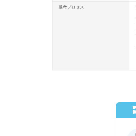
選考プロセス