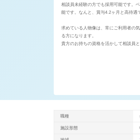
相談員未経験の方でも採用可能です。ベ
能です。なんと、賞与4.2ヶ月と高待遇
求めている人物像は、常にご利用者の気
る方になります。
貴方のお持ちの資格を活かして相談員と
職種
施設形態
地域