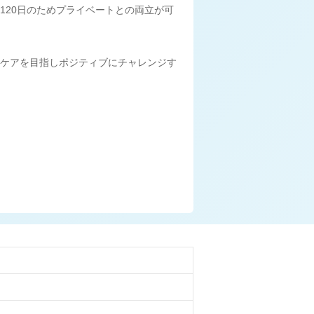
120日のためプライベートとの両立が可
ケアを目指しポジティブにチャレンジす