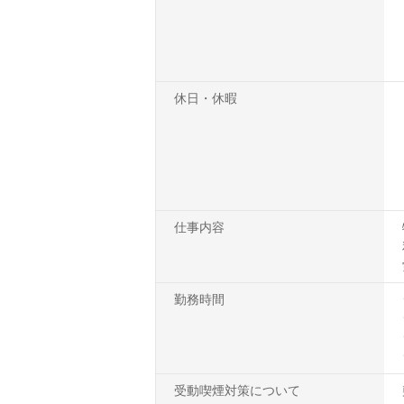
休日・休暇
仕事内容
勤務時間
受動喫煙対策について