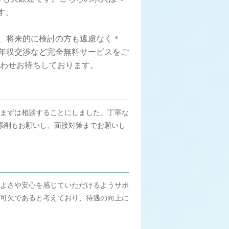
す。
集、将来的に検討の方も遠慮なく＊
、年収交渉など完全無料サービスをご
合わせお待ちしております。
まずは相談することにしました。丁寧な
添削もお願いし、面接対策までお願いし
よさや安心を感じていただけるようサポ
可欠であると考えており、待遇の向上に