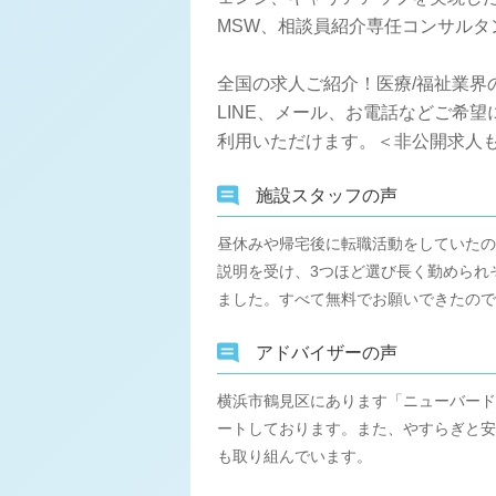
MSW、相談員紹介専任コンサル
全国の求人ご紹介！医療/福祉業界
LINE、メール、お電話などご希
利用いただけます。＜非公開求人も
施設スタッフの声
昼休みや帰宅後に転職活動をしていたの
説明を受け、3つほど選び長く勤められ
ました。すべて無料でお願いできたので
アドバイザーの声
横浜市鶴見区にあります「ニューバード
ートしております。また、やすらぎと安
も取り組んでいます。