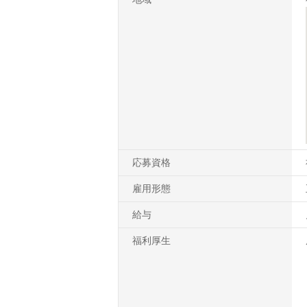
応募資格
雇用形態
給与
福利厚生