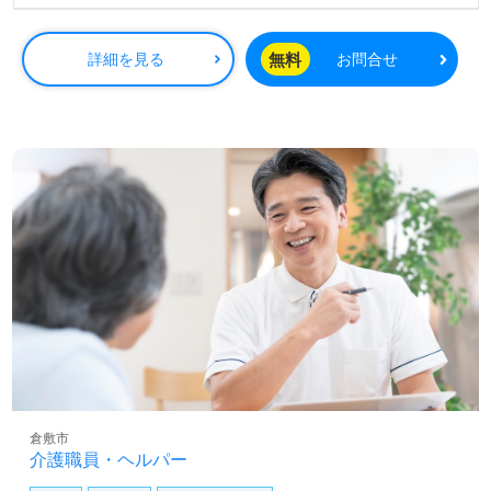
無料
詳細を見る
お問合せ
倉敷市
介護職員・ヘルパー