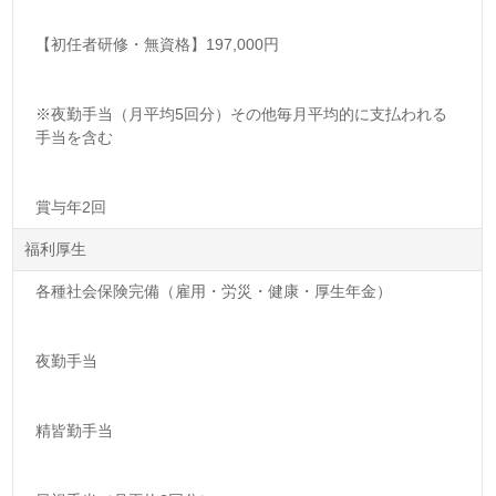
【初任者研修・無資格】197,000円
※夜勤手当（月平均5回分）その他毎月平均的に支払われる
手当を含む
賞与年2回
福利厚生
各種社会保険完備（雇用・労災・健康・厚生年金）
夜勤手当
精皆勤手当