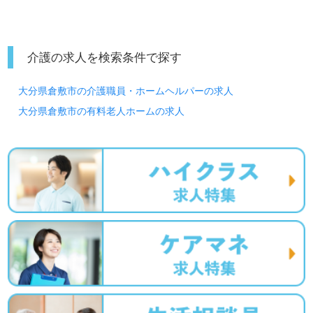
介護の求人を検索条件で探す
大分県倉敷市の介護職員・ホームヘルパーの求人
大分県倉敷市の有料老人ホームの求人