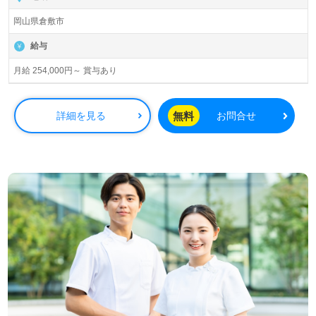
岡山県倉敷市
給与
月給 254,000円～ 賞与あり
無料
詳細を見る
お問合せ