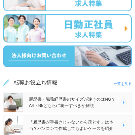
転職お役立ち情報
一覧を見る
履歴書・職務経歴書のサイズが違うのはNG？
A4・B5どちらに統一すべきか解説
「履歴書が手書きじゃないから落とす」は本
当？パソコンで作成してもよいケースを紹介