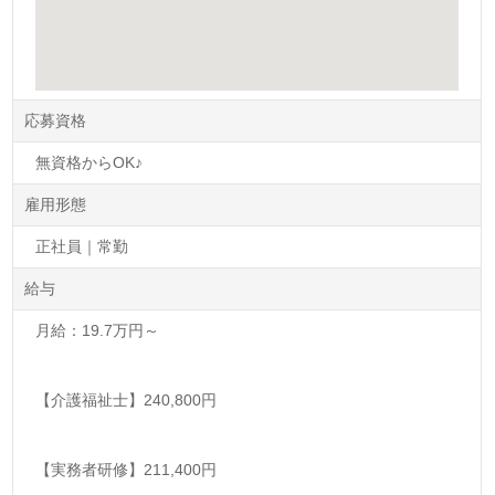
応募資格
無資格からOK♪
雇用形態
正社員｜常勤
給与
月給：19.7万円～
【介護福祉士】240,800円
【実務者研修】211,400円