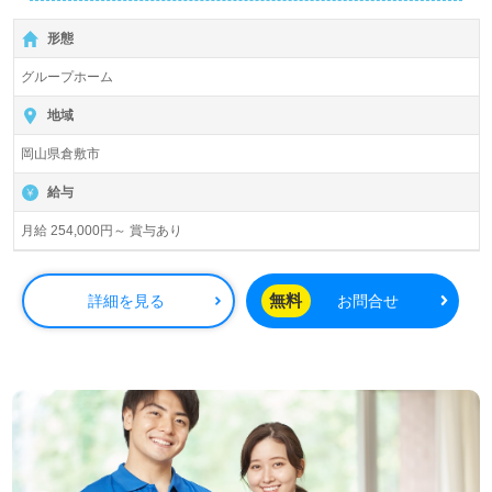
【無料】で皆さんの転職活動をサポートいたします。
形態
グループホーム
地域
岡山県倉敷市
給与
月給 254,000円～ 賞与あり
無料
詳細を見る
お問合せ