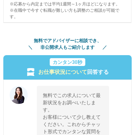
※応募から内定までは平均1週間～1ヶ月ほどになります。
※在職中で今すぐ転職が難しい方も調整のご相談が可能で
す。
無料でアドバイザーに相談でき、
非公開求人もご紹介します
カンタン30秒
お仕事状況について
回答する
無料でこの求人について最
新状況をお調べいたしま
す。
お客様について少し教えて
ください。これからチャッ
ト形式でカンタンな質問を