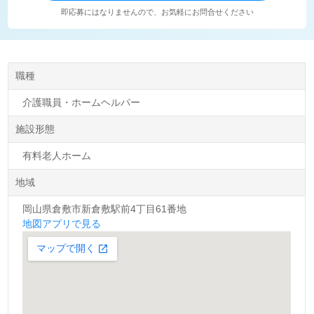
即応募にはなりませんので、お気軽にお問合せください
職種
介護職員・ホームヘルパー
施設形態
有料老人ホーム
地域
岡山県倉敷市新倉敷駅前4丁目61番地
地図アプリで見る