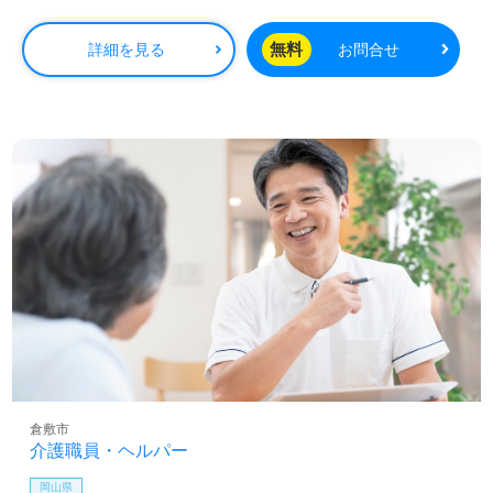
無料
詳細を見る
お問合せ
倉敷市
介護職員・ヘルパー
岡山県