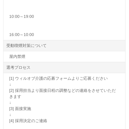
10:00～19:00
16:00～10:00
受動喫煙対策について
屋内禁煙
選考プロセス
[1] ウィルオブ介護の応募フォームよりご応募ください
↓
[2] 採用担当より面接日程の調整などの連絡をさせていただ
きます
↓
[3] 面接実施
↓
[4] 採用決定のご連絡