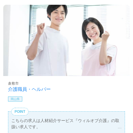
倉敷市
介護職員・ヘルパー
岡山県
POINT
こちらの求人は人材紹介サービス『ウィルオブ介護』の取
扱い求人です。
詳細に関してお気軽にご相談ください♪