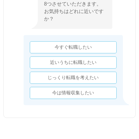
8つさせていただきます。
お気持ちはどれに近いです
か？
今すぐ転職したい
近いうちに転職したい
じっくり転職を考えたい
今は情報収集したい