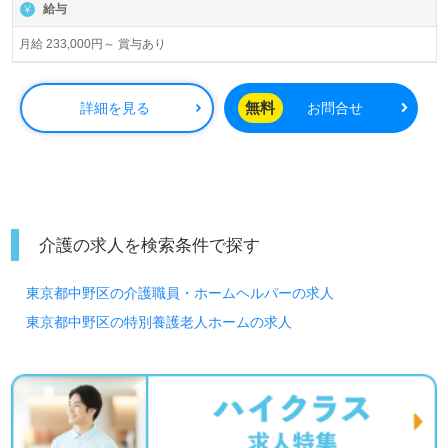
給与
月給 233,000円～ 賞与あり
無料
詳細を見る
お問合せ
介護の求人を検索条件で探す
東京都中野区の介護職員・ホームヘルパーの求人
東京都中野区の特別養護老人ホームの求人