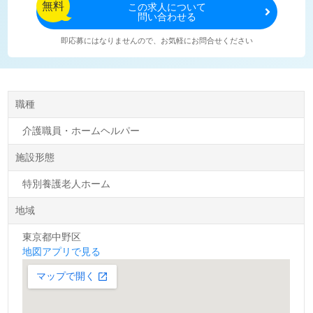
無料
この
求人について
問い合わせる
即応募にはなりませんので、お気軽にお問合せください
職種
介護職員・ホームヘルパー
施設形態
特別養護老人ホーム
地域
東京都中野区
地図アプリで見る