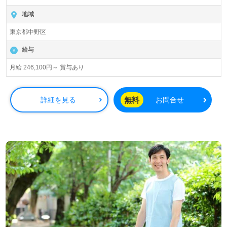
地域
東京都中野区
給与
月給 246,100円～ 賞与あり
無料
詳細を見る
お問合せ