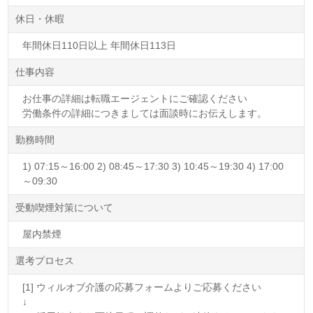
休日・休暇
年間休日110日以上 年間休日113日
仕事内容
お仕事の詳細は転職エージェントにご確認ください
労働条件の詳細につきましては面談時にお伝えします。
勤務時間
1) 07:15～16:00 2) 08:45～17:30 3) 10:45～19:30 4) 17:00
～09:30
受動喫煙対策について
屋内禁煙
選考プロセス
[1] ウィルオブ介護の応募フォームよりご応募ください
↓