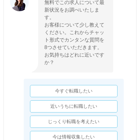
無料でこの求人について最
新状況をお調べいたしま
す。
お客様について少し教えて
ください。これからチャッ
ト形式でカンタンな質問を
8つさせていただきます。
お気持ちはどれに近いです
か？
今すぐ転職したい
近いうちに転職したい
じっくり転職を考えたい
今は情報収集したい