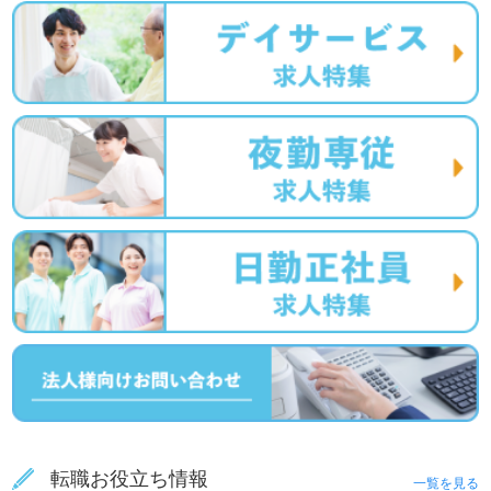
転職お役立ち情報
一覧を見る