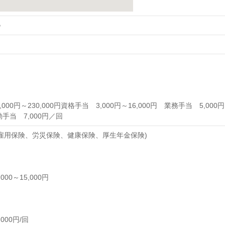
♪
00円～230,000円資格手当 3,000円～16,000円 業務手当 5,000円
勤手当 7,000円／回
雇用保険、労災保険、健康保険、厚生年金保険)
00～15,000円
000円/回