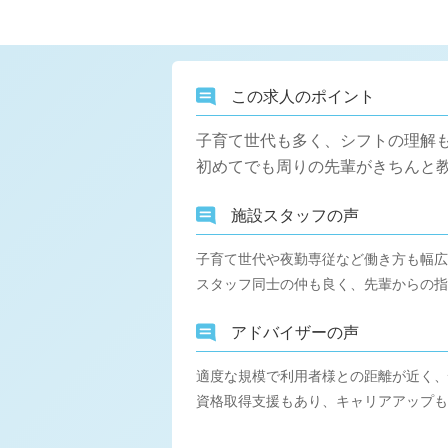
この求人のポイント
子育て世代も多く、シフトの理解
初めてでも周りの先輩がきちんと
施設スタッフの声
子育て世代や夜勤専従など働き方も幅広
スタッフ同士の仲も良く、先輩からの指
アドバイザーの声
適度な規模で利用者様との距離が近く、
資格取得支援もあり、キャリアアップも