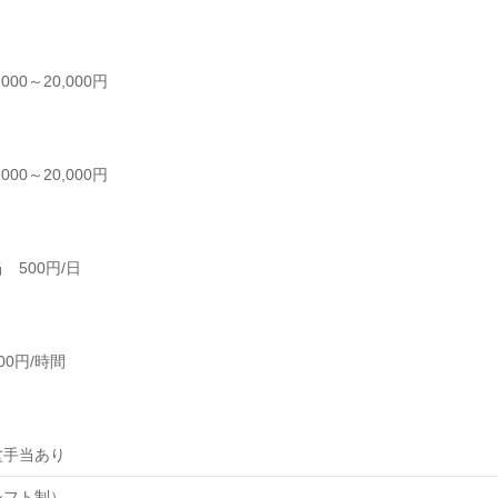
00～20,000円
00～20,000円
 500円/日
0円/時間
盆手当あり
シフト制）