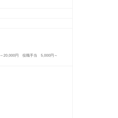
～20,000円 役職手当 5,000円～