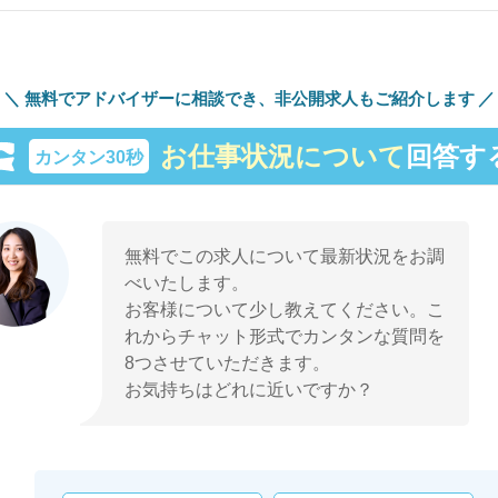
無料でアドバイザーに相談でき、
非公開求人もご紹介します
お仕事状況について
回答す
カンタン30秒
無料でこの求人について最新状況をお調
べいたします。
お客様について少し教えてください。こ
れからチャット形式でカンタンな質問を
8つさせていただきます。
お気持ちはどれに近いですか？