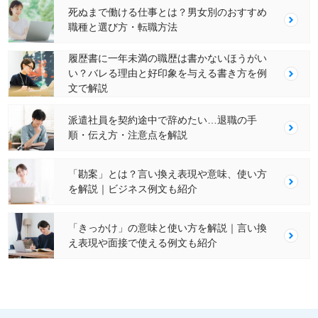
死ぬまで働ける仕事とは？男女別のおすすめ
職種と選び方・転職方法
履歴書に一年未満の職歴は書かないほうがい
い？バレる理由と好印象を与える書き方を例
文で解説
派遣社員を契約途中で辞めたい…退職の手
順・伝え方・注意点を解説
「勘案」とは？言い換え表現や意味、使い方
を解説｜ビジネス例文も紹介
「きっかけ」の意味と使い方を解説｜言い換
え表現や面接で使える例文も紹介