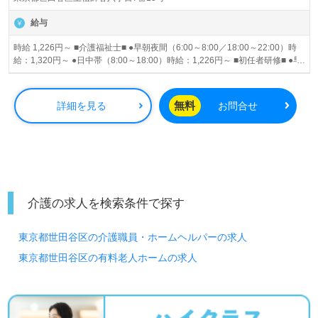
給与
時給 1,226円～ ■介護福祉士■ ●早朝夜間（6:00～8:00／18:00～22:00）時
給：1,320円～ ●日中帯（8:00～18:00）時給：1,226円～ ■初任者研修■ ●早
朝夜間（6:00～8:00／18:00～22:00）時給：1,226円～ ●日中帯（8:00～
18:00）時給：1,226円～ 昇給あり
無料
詳細を見る
お問合せ
介護の求人を検索条件で探す
東京都世田谷区の介護職員・ホームヘルパーの求人
東京都世田谷区の有料老人ホームの求人