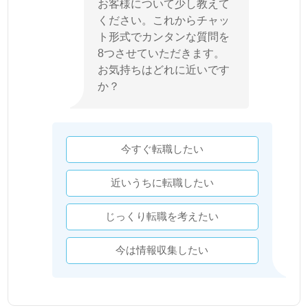
お客様について少し教えて
ください。これからチャッ
ト形式でカンタンな質問を
8つさせていただきます。
お気持ちはどれに近いです
か？
今すぐ転職したい
近いうちに転職したい
じっくり転職を考えたい
今は情報収集したい