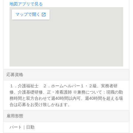
地図アプリで見る
応募資格
１．介護福祉士 ２．ホームヘルパー１・２級、実務者研
修、介護基礎研修、正・准看護師 ※兼務について：現職の勤
務時間と双方合わせて週40時間以内可。週40時間を超える場
合は応募をお受け致しかねます。
雇用形態
パート｜日勤