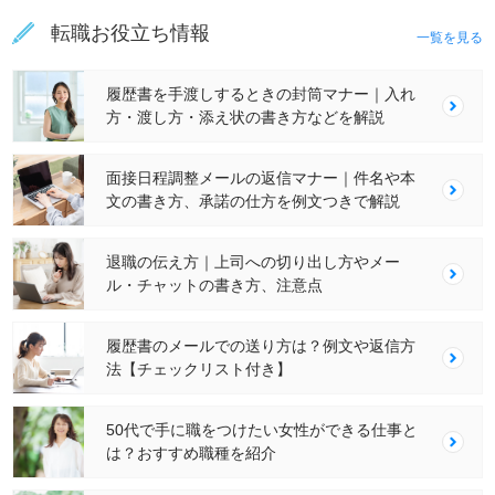
転職お役立ち情報
一覧を見る
履歴書を手渡しするときの封筒マナー｜入れ
方・渡し方・添え状の書き方などを解説
面接日程調整メールの返信マナー｜件名や本
文の書き方、承諾の仕方を例文つきで解説
退職の伝え方｜上司への切り出し方やメー
ル・チャットの書き方、注意点
履歴書のメールでの送り方は？例文や返信方
法【チェックリスト付き】
50代で手に職をつけたい女性ができる仕事と
は？おすすめ職種を紹介