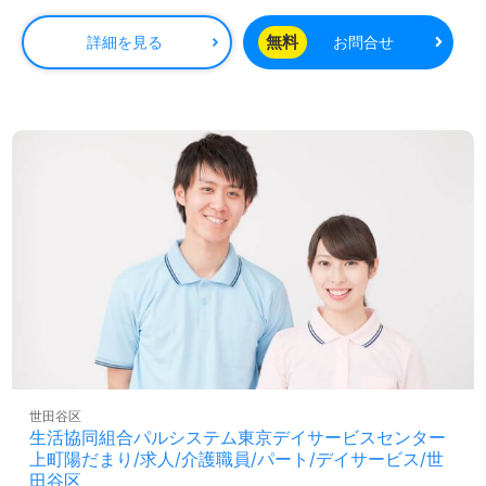
無料
詳細を見る
お問合せ
世田谷区
生活協同組合パルシステム東京デイサービスセンター
上町陽だまり/求人/介護職員/パート/デイサービス/世
田谷区