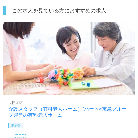
この求人を見ている方におすすめの求人
世田谷区
介護スタッフ（有料老人ホーム）/パート※東急グルー
プ運営の有料老人ホーム
東京都