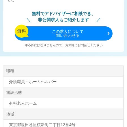
無料でアドバイザーに相談でき、
非公開求人もご紹介します
無料
この
求人について
問い合わせる
即応募にはなりませんので、お気軽にお問合せください
職種
介護職員・ホームヘルパー
施設形態
有料老人ホーム
地域
東京都世田谷区桜新町二丁目12番4号