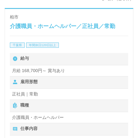
柏市
介護職員・ホームヘルパー／正社員／常勤
千葉県
年間休日120日以上
給与
月給 168,700円～ 賞与あり
雇用形態
正社員｜常勤
職種
介護職員・ホームヘルパー
仕事内容