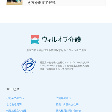
き方を例文で解説
介護の求人やお役立ち情報探すなら「ウィルオブ介護」
運営元である株式会社ウィルオブ・ワークがプラ
イバシーマークを取得しており徹底した個人情報
保護・情報管理を行っております。
サービス
はじめての方へ
ご利用の流れ
よくある質問
特集：介護のお仕事
転職お役立ち情報
法人様用お問い合わせ