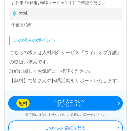
お仕事の詳細は転職エージェントにご確認ください
地域
千葉県柏市
この求人のポイント
こちらの求人は人材紹介サービス『ウィルオブ介護』
の取扱い求人です。
詳細に関してお気軽にご相談ください♪
【無料】で皆さんの転職活動をサポートいたします。
この求人について
無料
問い合わせる
即応募にはなりませんので、お気軽にお問合せください
この求人の詳細を見る