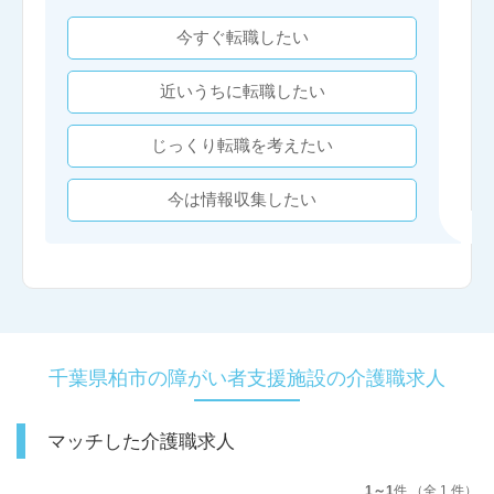
今すぐ転職したい
近いうちに転職したい
じっくり転職を考えたい
今は情報収集したい
千葉県柏市の障がい者支援施設の介護職求人
マッチした介護職求人
1～1
件 （全 1 件）