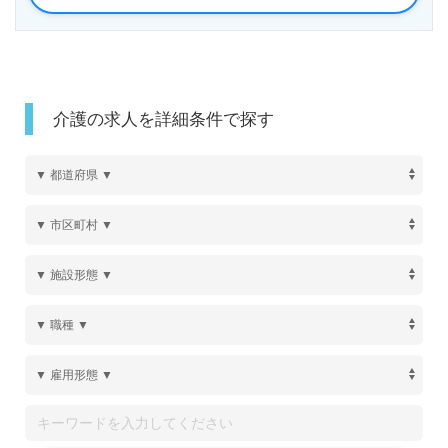
介護の求人を詳細条件で探す