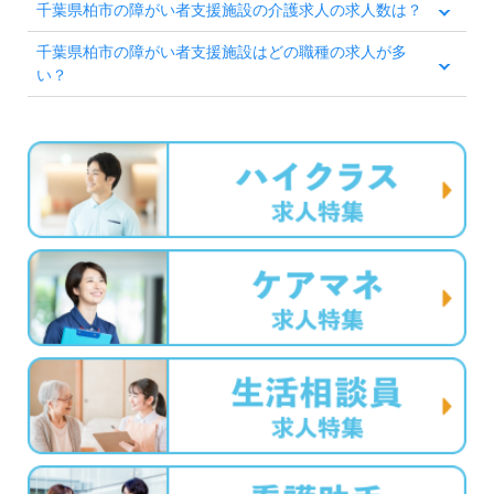
千葉県柏市の障がい者支援施設の介護求人の求人数は？
千葉県柏市の障がい者支援施設はどの職種の求人が多
い？