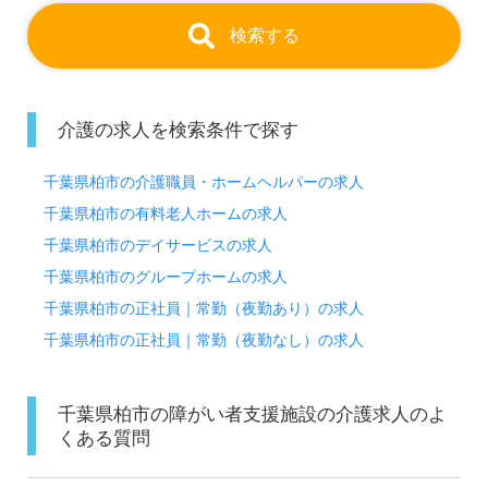
検索する
介護の求人を検索条件で探す
千葉県柏市の介護職員・ホームヘルパーの求人
千葉県柏市の有料老人ホームの求人
千葉県柏市のデイサービスの求人
千葉県柏市のグループホームの求人
千葉県柏市の正社員｜常勤（夜勤あり）の求人
千葉県柏市の正社員｜常勤（夜勤なし）の求人
千葉県柏市の障がい者支援施設の介護求人のよ
くある質問