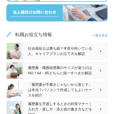
転職お役立ち情報
一覧を見る
社会福祉士は勝ち組？年収や向いている
人、キャリアプランの立て方を解説
履歴書・職務経歴書のサイズが違うのは
NG？A4・B5どちらに統一すべきか解説
「履歴書が手書きじゃないから落とす」
は本当？パソコンで作成してもよいケー
スを紹介
履歴書を手渡しするときの封筒マナー｜
入れ方・渡し方・添え状の書き方などを