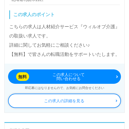
この求人のポイント
こちらの求人は人材紹介サービス『ウィルオブ介護』
の取扱い求人です。
詳細に関してお気軽にご相談ください♪
【無料】で皆さんの転職活動をサポートいたします。
この求人について
無料
問い合わせる
即応募にはなりませんので、お気軽にお問合せください
この求人の詳細を見る