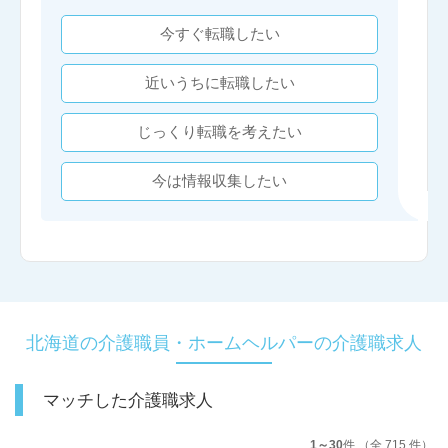
今すぐ転職したい
近いうちに転職したい
じっくり転職を考えたい
今は情報収集したい
北海道の介護職員・ホームヘルパーの介護職求人
マッチした介護職求人
1～30
件 （全 715 件）