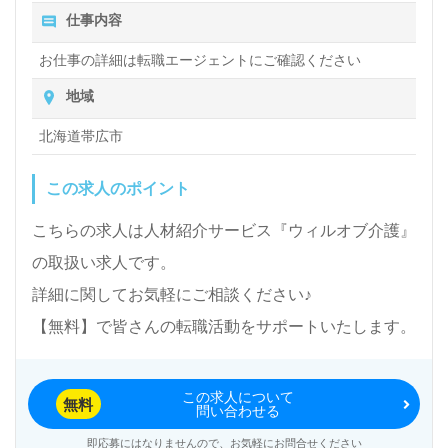
仕事内容
お仕事の詳細は転職エージェントにご確認ください
地域
北海道帯広市
この求人のポイント
こちらの求人は人材紹介サービス『ウィルオブ介護』
の取扱い求人です。
詳細に関してお気軽にご相談ください♪
【無料】で皆さんの転職活動をサポートいたします。
この求人について
無料
問い合わせる
即応募にはなりませんので、お気軽にお問合せください