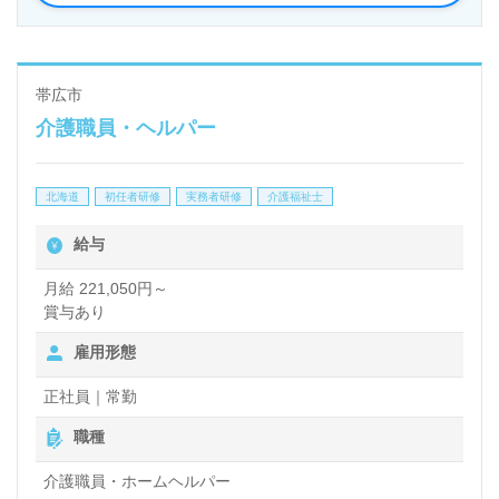
帯広市
介護職員・ヘルパー
北海道
初任者研修
実務者研修
介護福祉士
給与
月給 221,050円～
賞与あり
雇用形態
正社員｜常勤
職種
介護職員・ホームヘルパー