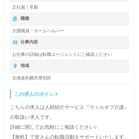
正社員｜常勤
職種
介護職員・ホームヘルパー
仕事内容
お仕事の詳細は転職エージェントにご確認ください
地域
北海道札幌市厚別区
この求人のポイント
こちらの求人は人材紹介サービス『ウィルオブ介護』
の取扱い求人です。
詳細に関してお気軽にご相談ください♪
【無料】で皆さんの転職活動をサポートいたします。