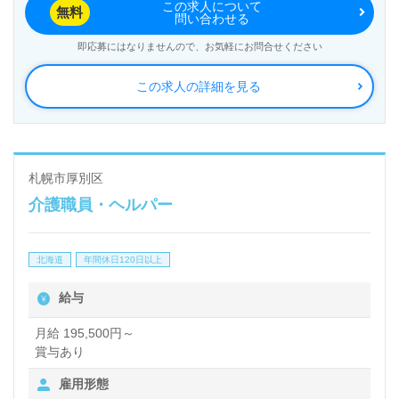
この求人について
無料
問い合わせる
即応募にはなりませんので、お気軽にお問合せください
この求人の詳細を見る
札幌市厚別区
介護職員・ヘルパー
北海道
年間休日120日以上
給与
月給 195,500円～
賞与あり
雇用形態