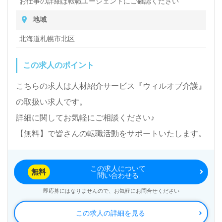
お仕事の詳細は転職エージェントにご確認ください
地域
北海道札幌市北区
この求人のポイント
こちらの求人は人材紹介サービス『ウィルオブ介護』
の取扱い求人です。
詳細に関してお気軽にご相談ください♪
【無料】で皆さんの転職活動をサポートいたします。
この求人について
無料
問い合わせる
即応募にはなりませんので、お気軽にお問合せください
この求人の詳細を見る