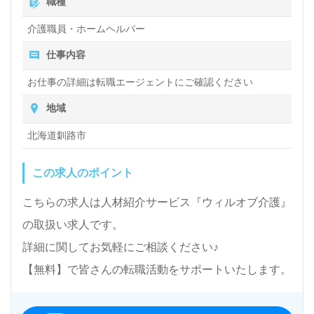
職種
介護職員・ホームヘルパー
仕事内容
お仕事の詳細は転職エージェントにご確認ください
地域
北海道釧路市
この求人のポイント
こちらの求人は人材紹介サービス『ウィルオブ介護』
の取扱い求人です。
詳細に関してお気軽にご相談ください♪
【無料】で皆さんの転職活動をサポートいたします。