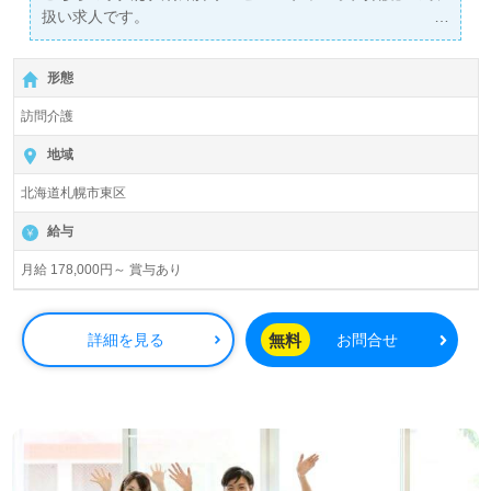
扱い求人です。
詳細に関してお気軽にご相談ください♪
【無料】で皆さんの転職活動をサポートいたします。
形態
訪問介護
地域
北海道札幌市東区
給与
月給 178,000円～ 賞与あり
無料
詳細を見る
お問合せ