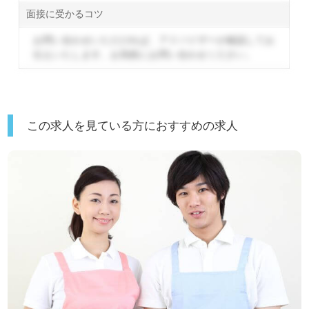
面接に受かるコツ
お問い合わせいただければ、アドバイザーが確認してお
伝えいたします。
お気軽にお問い合わせください。
この求人を見ている方におすすめの求人