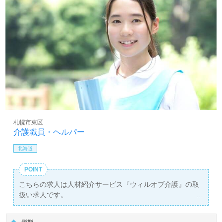
札幌市東区
介護職員・ヘルパー
北海道
POINT
こちらの求人は人材紹介サービス『ウィルオブ介護』の取
扱い求人です。
詳細に関してお気軽にご相談ください♪
無料で皆さんの転職活動をサポートいたします。