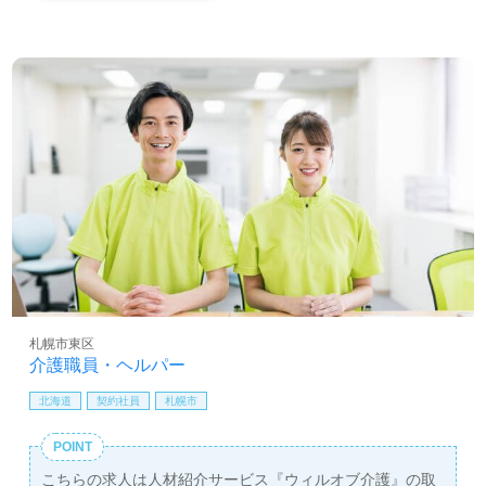
札幌市東区
介護職員・ヘルパー
北海道
契約社員
札幌市
POINT
こちらの求人は人材紹介サービス『ウィルオブ介護』の取