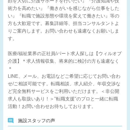
顔を大切に介護サポートを行いたい』『介護知識や技
術力を高めたい』『働きがいを感じながら仕事をした
い』『転職で施設形態や環境を変えて働きたい』等の
方も大歓迎です。募集詳細等、担当コンサルタントよ
りご案内します。お問い合わせも遠慮なくお願いしま
す。
医療/福祉業界の正社員/パート求人探しは【ウィルオブ
介護】＊求人情報収集、将来的に検討の方も遠慮なく
＊
LINE、メール、お電話などご希望に応じてお問い合わ
せ/ご相談可能です。転職相談、求人紹介、年収交渉な
ど完全無料サービスをご利用いただけます。＜非公開
求人も取扱いあり！＞"転職支援"のプロと一緒に転職
活動！お問い合わせお待ちしております。
施設スタッフの声