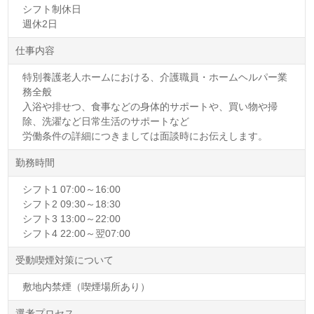
シフト制休日
週休2日
仕事内容
特別養護老人ホームにおける、介護職員・ホームヘルパー業
務全般
入浴や排せつ、食事などの身体的サポートや、買い物や掃
除、洗濯など日常生活のサポートなど
労働条件の詳細につきましては面談時にお伝えします。
勤務時間
シフト1 07:00～16:00
シフト2 09:30～18:30
シフト3 13:00～22:00
シフト4 22:00～翌07:00
受動喫煙対策について
敷地内禁煙（喫煙場所あり）
選考プロセス