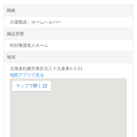
職種
介護職員・ホームヘルパー
施設形態
特別養護老人ホーム
地域
北海道札幌市東区北三十九条東1-2-21
地図アプリで見る