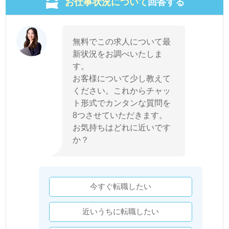
お仕事状況について
回答する
無料でこの求人について最
新状況をお調べいたしま
す。
お客様について少し教えて
ください。これからチャッ
ト形式でカンタンな質問を
8つさせていただきます。
お気持ちはどれに近いです
か？
今すぐ転職したい
近いうちに転職したい