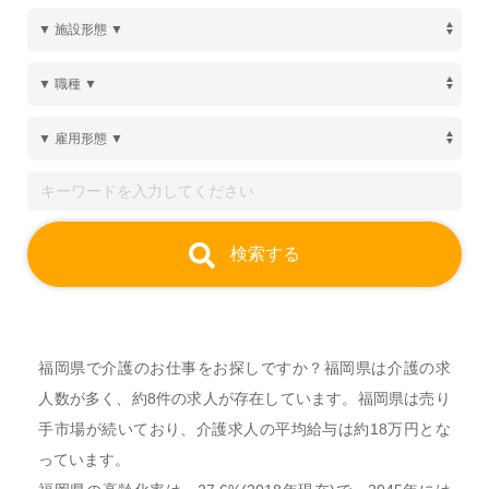
検索する
福岡県で介護のお仕事をお探しですか？福岡県は介護の求
人数が多く、約8件の求人が存在しています。福岡県は売り
手市場が続いており、介護求人の平均給与は約18万円とな
っています。