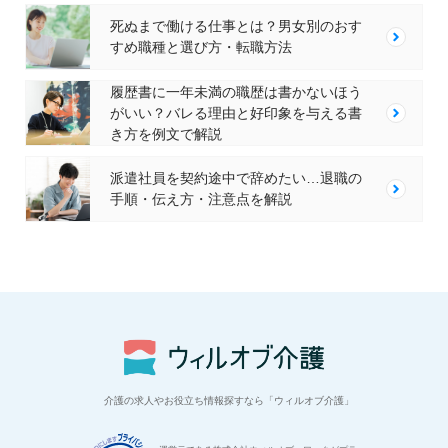
死ぬまで働ける仕事とは？男女別のおす
すめ職種と選び方・転職方法
履歴書に一年未満の職歴は書かないほう
がいい？バレる理由と好印象を与える書
き方を例文で解説
派遣社員を契約途中で辞めたい…退職の
手順・伝え方・注意点を解説
介護の求人やお役立ち情報探すなら「ウィルオブ介護」