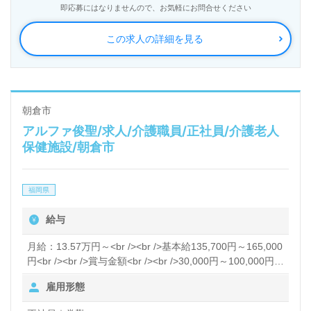
即応募にはなりませんので、お気軽にお問合せください
この求人の詳細を見る
朝倉市
アルファ俊聖/求人/介護職員/正社員/介護老人
保健施設/朝倉市
福岡県
給与
月給：13.57万円～<br /><br />基本給135,700円～165,000
円<br /><br />賞与金額<br /><br />30,000円～100,000円
（前年度実績）<br /><br />賞与年3回
雇用形態