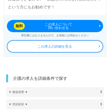
という方にもお勧めです！
この求人について
無料
問い合わせる
即応募にはなりませんので、お気軽にお問合せください
この求人の詳細を見る
介護の求人を詳細条件で探す