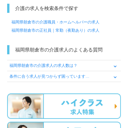
介護の求人を検索条件で探す
福岡県朝倉市の介護職員・ホームヘルパーの求人
福岡県朝倉市の正社員｜常勤（夜勤あり）の求人
福岡県朝倉市の介護求人のよくある質問
福岡県朝倉市の介護求人の求人数は？
条件に合う求人が見つからず困っています…