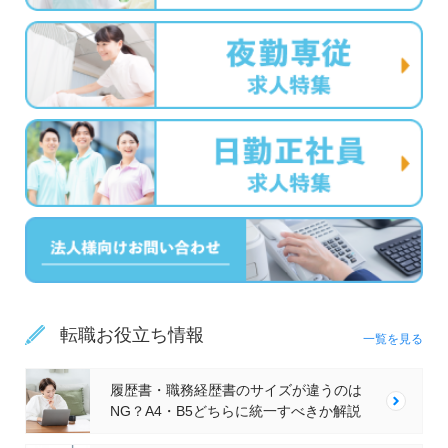
転職お役立ち情報
一覧を見る
履歴書・職務経歴書のサイズが違うのは
NG？A4・B5どちらに統一すべきか解説