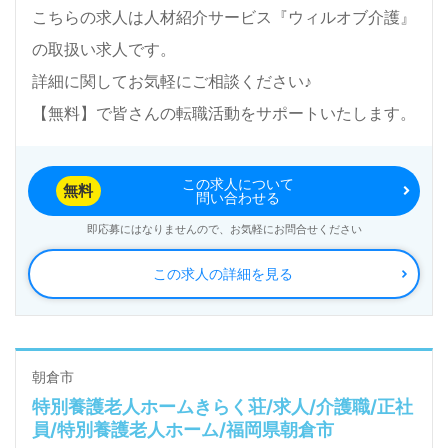
こちらの求人は人材紹介サービス『ウィルオブ介護』
の取扱い求人です。
詳細に関してお気軽にご相談ください♪
【無料】で皆さんの転職活動をサポートいたします。
この求人について
無料
問い合わせる
即応募にはなりませんので、お気軽にお問合せください
この求人の詳細を見る
朝倉市
特別養護老人ホームきらく荘/求人/介護職/正社
員/特別養護老人ホーム/福岡県朝倉市