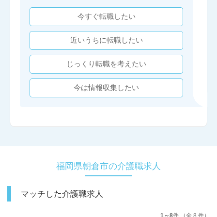
今すぐ転職したい
近いうちに転職したい
じっくり転職を考えたい
今は情報収集したい
福岡県朝倉市の介護職求人
マッチした介護職求人
1～8
件 （全 8 件）