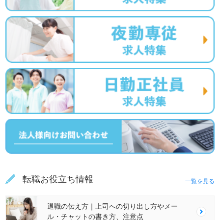
転職お役立ち情報
一覧を見る
退職の伝え方｜上司への切り出し方やメー
ル・チャットの書き方、注意点