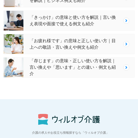
を解説｜ビジネス例文も紹介
「きっかけ」の意味と使い方を解説｜言い換
え表現や面接で使える例文も紹介
「お疲れ様です」の意味と正しい使い方｜目
上への敬語・言い換えや例文も紹介
「存じます」の意味・正しい使い方を解説｜
言い換えや「思います」との違い・例文も紹
介
介護の求人やお役立ち情報探すなら「ウィルオブ介護」