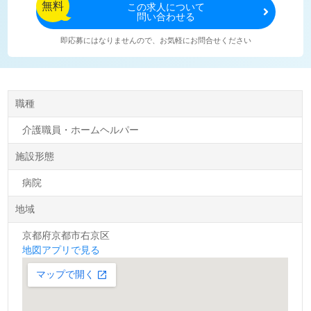
無料
この
求人について
問い合わせる
即応募にはなりませんので、お気軽にお問合せください
職種
介護職員・ホームヘルパー
施設形態
病院
地域
京都府京都市右京区
地図アプリで見る