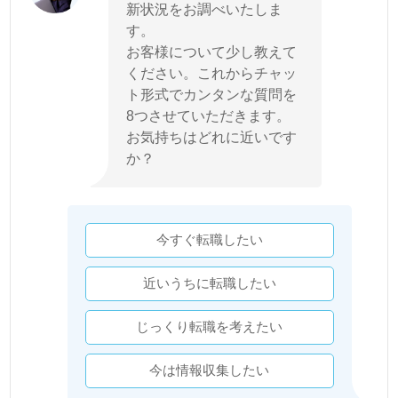
新状況をお調べいたしま
す。
お客様について少し教えて
ください。これからチャッ
ト形式でカンタンな質問を
8つさせていただきます。
お気持ちはどれに近いです
か？
今すぐ転職したい
近いうちに転職したい
じっくり転職を考えたい
今は情報収集したい