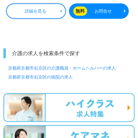
100円／時 処遇改善手当：50円／時
無料
詳細を見る
お問合せ
介護の求人を検索条件で探す
京都府京都市右京区の介護職員・ホームヘルパーの求人
京都府京都市右京区の病院の求人