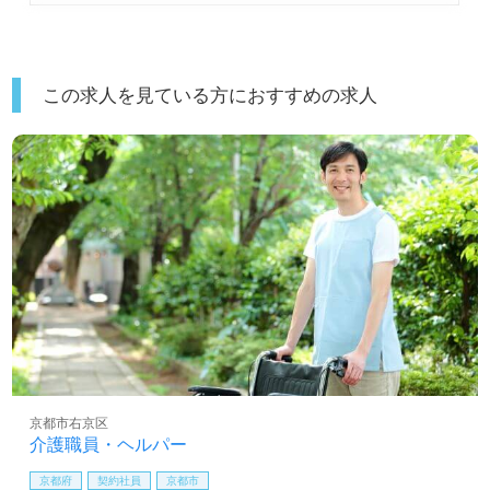
この求人を見ている方におすすめの求人
京都市右京区
介護職員・ヘルパー
京都府
契約社員
京都市