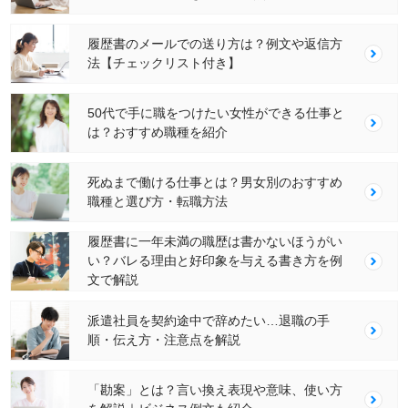
履歴書のメールでの送り方は？例文や返信方
法【チェックリスト付き】
50代で手に職をつけたい女性ができる仕事と
は？おすすめ職種を紹介
死ぬまで働ける仕事とは？男女別のおすすめ
職種と選び方・転職方法
履歴書に一年未満の職歴は書かないほうがい
い？バレる理由と好印象を与える書き方を例
文で解説
派遣社員を契約途中で辞めたい…退職の手
順・伝え方・注意点を解説
「勘案」とは？言い換え表現や意味、使い方