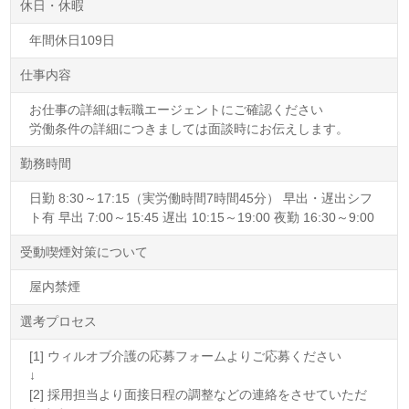
休日・休暇
年間休日109日
仕事内容
お仕事の詳細は転職エージェントにご確認ください
労働条件の詳細につきましては面談時にお伝えします。
勤務時間
日勤 8:30～17:15（実労働時間7時間45分） 早出・遅出シフ
ト有 早出 7:00～15:45 遅出 10:15～19:00 夜勤 16:30～9:00
受動喫煙対策について
屋内禁煙
選考プロセス
[1] ウィルオブ介護の応募フォームよりご応募ください
↓
[2] 採用担当より面接日程の調整などの連絡をさせていただ