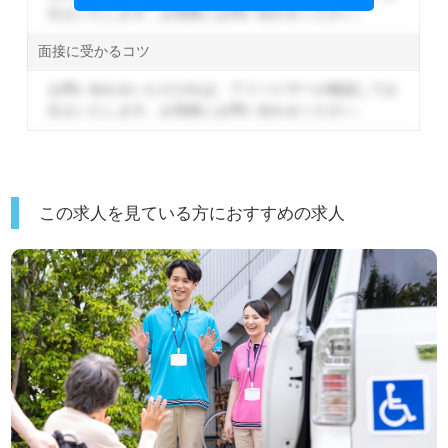
伝えいたします。
お気軽にお問い合わせください。
面接に受かるコツ
お問い合わせいただければ、アドバイザーが確認してお
伝えいたします。
お気軽にお問い合わせください。
この求人を見ている方におすすめの求人