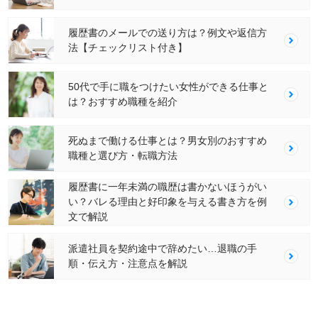
履歴書のメールでの送り方は？例文や返信方
法【チェックリスト付き】
50代で手に職をつけたい女性ができる仕事と
は？おすすめ職種を紹介
死ぬまで働ける仕事とは？男女別のおすすめ
職種と選び方・転職方法
履歴書に一年未満の職歴は書かないほうがい
い？バレる理由と好印象を与える書き方を例
文で解説
派遣社員を契約途中で辞めたい…退職の手
順・伝え方・注意点を解説