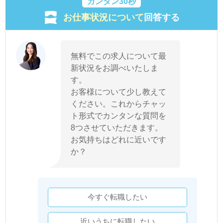
カンタン30秒
お仕事状況について
回答する
無料でこの求人について最
新状況をお調べいたしま
す。
お客様について少し教えて
ください。これからチャッ
ト形式でカンタンな質問を
8つさせていただきます。
お気持ちはどれに近いです
か？
今すぐ転職したい
近いうちに転職したい