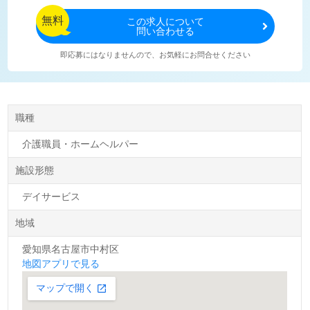
無料
この
求人について
問い合わせる
即応募にはなりませんので、お気軽にお問合せください
職種
介護職員・ホームヘルパー
施設形態
デイサービス
地域
愛知県名古屋市中村区
地図アプリで見る