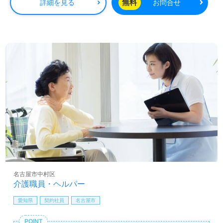
無料
詳細を見る
お問合せ
名古屋市中村区
介護職員・ヘルパー
愛知県
契約社員
名古屋市
POINT