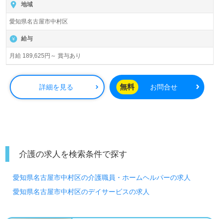
地域
愛知県名古屋市中村区
給与
月給 189,625円～ 賞与あり
無料
詳細を見る
お問合せ
介護の求人を検索条件で探す
愛知県名古屋市中村区の介護職員・ホームヘルパーの求人
愛知県名古屋市中村区のデイサービスの求人