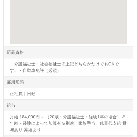
応募資格
・介護福祉士・社会福祉士※上記どちらかだけでもOKで
す。・自動車免許（必須）
雇用形態
正社員｜日勤
給与
月給 184,000円～ （20歳・介護福祉士・経験1年の場合）※
年齢・経験によって加算有※別途、家族手当、残業代支給 賞
与あり 昇給あり