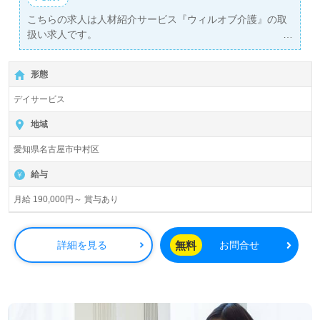
こちらの求人は人材紹介サービス『ウィルオブ介護』の取
扱い求人です。
詳細に関してお気軽にご相談ください♪
【無料】で皆さんの転職活動をサポートいたします。
形態
デイサービス
地域
愛知県名古屋市中村区
給与
月給 190,000円～ 賞与あり
無料
詳細を見る
お問合せ