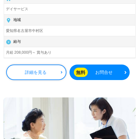
デイサービス
地域
愛知県名古屋市中村区
給与
月給 208,000円～ 賞与あり
無料
詳細を見る
お問合せ