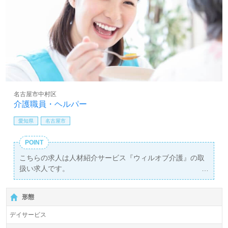
名古屋市中村区
介護職員・ヘルパー
愛知県
名古屋市
POINT
こちらの求人は人材紹介サービス『ウィルオブ介護』の取
扱い求人です。
詳細に関してお気軽にご相談ください♪
【無料】で皆さんの転職活動をサポートいたします。
形態
デイサービス