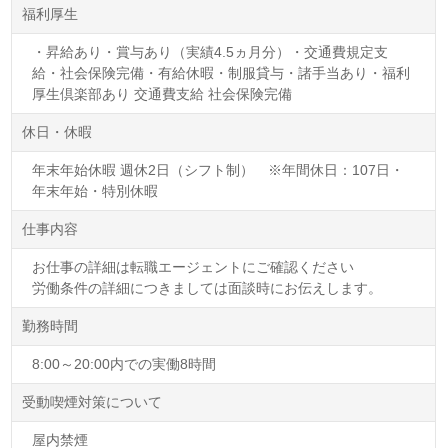
福利厚生
・昇給あり・賞与あり（実績4.5ヵ月分）・交通費規定支
給・社会保険完備・有給休暇・制服貸与・諸手当あり・福利
厚生倶楽部あり 交通費支給 社会保険完備
休日・休暇
年末年始休暇 週休2日（シフト制） ※年間休日：107日・
年末年始・特別休暇
仕事内容
お仕事の詳細は転職エージェントにご確認ください
労働条件の詳細につきましては面談時にお伝えします。
勤務時間
8:00～20:00内での実働8時間
受動喫煙対策について
屋内禁煙