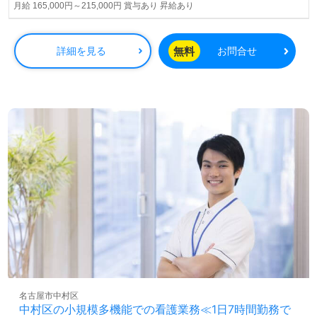
月給 165,000円～215,000円 賞与あり 昇給あり
無料
詳細を見る
お問合せ
名古屋市中村区
中村区の小規模多機能での看護業務≪1日7時間勤務で