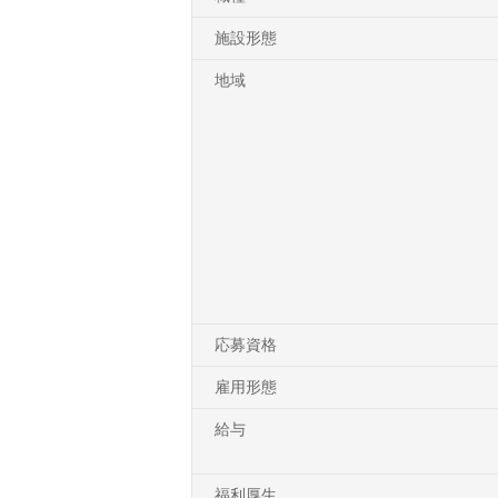
施設形態
地域
応募資格
雇用形態
給与
福利厚生