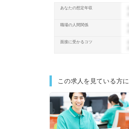
あなたの想定年収
職場の人間関係
面接に受かるコツ
この求人を見ている方