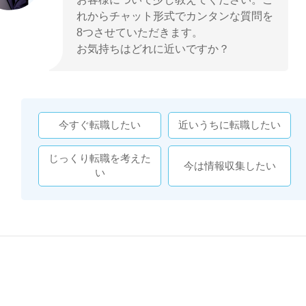
れからチャット形式でカンタンな質問を
8つさせていただきます。
お気持ちはどれに近いですか？
今すぐ転職したい
近いうちに転職したい
じっくり転職を考えた
今は情報収集したい
い