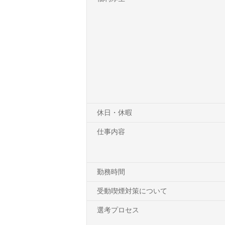
休日・休暇
仕事内容
勤務時間
受動喫煙対策について
選考プロセス