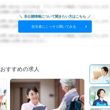
お問い合わせいただければ、アドバイザーが確認してお伝えいたします
お気軽にお問い合わせください。
非公開情報について聞きたい方はこちら
お問い合わせいただければ、アドバイザーが確認してお伝えいたします
お気軽にお問い合わせください。
担当者にこっそり聞いてみる
お問い合わせいただければ、アドバイザーが確認してお伝えいたします
お気軽にお問い合わせください。
におすすめの求人