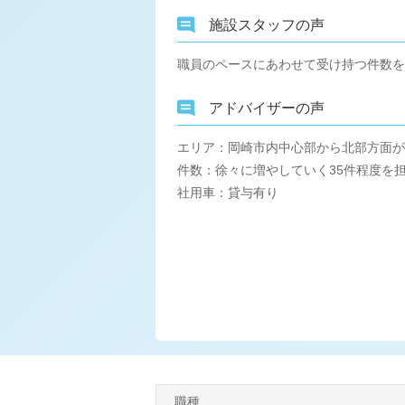
施設スタッフの声
職員のペースにあわせて受け持つ件数を
アドバイザーの声
エリア：岡崎市内中心部から北部方面が
件数：徐々に増やしていく35件程度を
社用車：貸与有り
職種