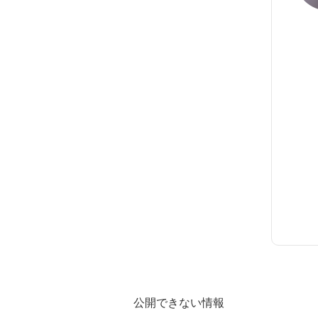
公開できない情報