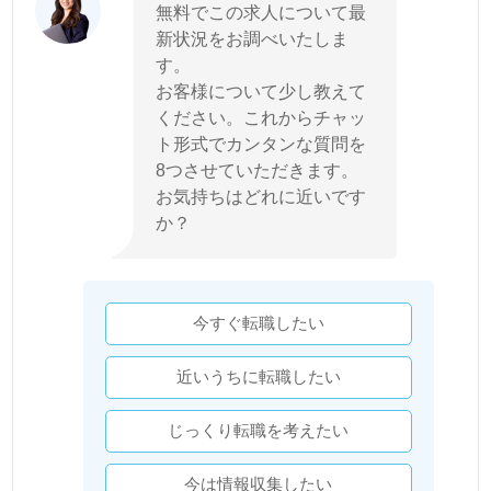
無料でこの求人について最
新状況をお調べいたしま
す。
お客様について少し教えて
ください。これからチャッ
ト形式でカンタンな質問を
8つさせていただきます。
お気持ちはどれに近いです
か？
今すぐ転職したい
近いうちに転職したい
じっくり転職を考えたい
今は情報収集したい