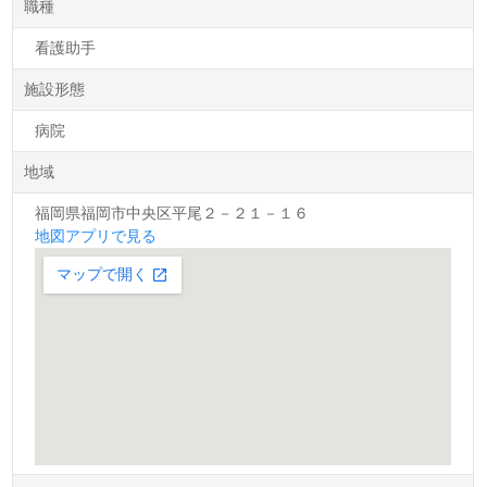
職種
看護助手
施設形態
病院
地域
福岡県福岡市中央区平尾２－２１－１６
地図アプリで見る