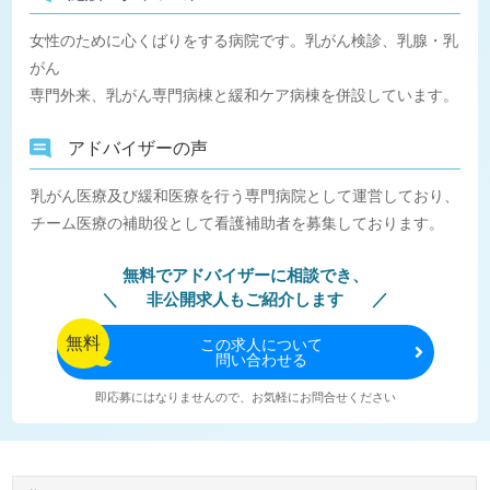
女性のために心くばりをする病院です。乳がん検診、乳腺・乳
がん
専門外来、乳がん専門病棟と緩和ケア病棟を併設しています。
アドバイザーの声
乳がん医療及び緩和医療を行う専門病院として運営しており、
チーム医療の補助役として看護補助者を募集しております。
無料でアドバイザーに相談でき、
非公開求人もご紹介します
無料
この
求人について
問い合わせる
即応募にはなりませんので、お気軽にお問合せください