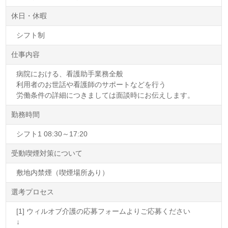
休日・休暇
シフト制
仕事内容
病院における、看護助手業務全般
利用者のお世話や看護師のサポートなどを行う
労働条件の詳細につきましては面談時にお伝えします。
勤務時間
シフト1 08:30～17:20
受動喫煙対策について
敷地内禁煙（喫煙場所あり）
選考プロセス
[1] ウィルオブ介護の応募フォームよりご応募ください
↓