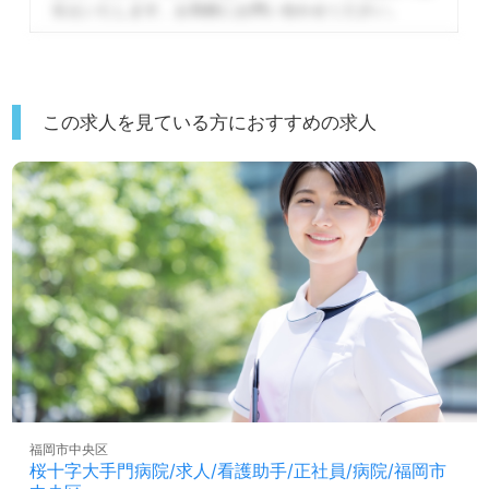
伝えいたします。
お気軽にお問い合わせください。
この求人を見ている方におすすめの求人
福岡市中央区
桜十字大手門病院/求人/看護助手/正社員/病院/福岡市