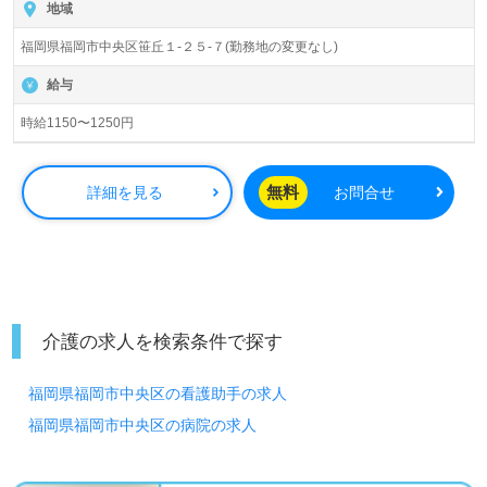
地域
福岡県福岡市中央区笹丘１-２５-７(勤務地の変更なし)
給与
時給1150〜1250円
無料
詳細を見る
お問合せ
介護の求人を検索条件で探す
福岡県福岡市中央区の看護助手の求人
福岡県福岡市中央区の病院の求人