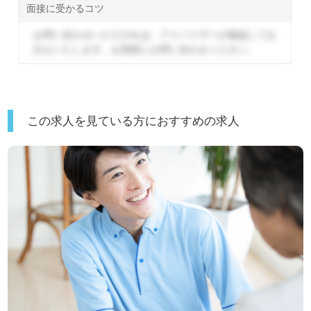
面接に受かるコツ
お問い合わせいただければ、アドバイザーが確認してお
伝えいたします。
お気軽にお問い合わせください。
この求人を見ている方におすすめの求人