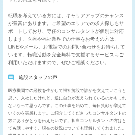
転職を考えている方には、キャリアアップのチャンス
が豊富にあります。ご希望のエリアでの求人探しもサ
ポートしており、専任のコンサルタントが個別に対応
します。医療や福祉業界での仕事をお考えの方は、
LINEやメール、お電話でのお問い合わせをお待ちして
います。転職活動を完全無料で支援するサービスもご
利用いただけますので、ぜひご相談ください。
施設スタッフの声
医療機関での経験を生かして福祉施設で誰かを支えていこうと
思い、入社したけれど、逆に自分が支えられているのかもしれ
ないなって思うんです。この仕事を始めて、毎日笑顔が増えて
いくのを実感します。ご紹介してくださったコンサルタントの
方にありがとうを伝えたいです。担当コンサルタントの方はと
ても話しやすく、現在の状況についても理解してくれました。