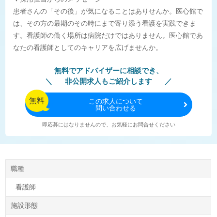
患者さんの「その後」が気になることはありせんか。医心館で
は、その方の最期のその時にまで寄り添う看護を実践できま
す。看護師の働く場所は病院だけではありません。医心館であ
なたの看護師としてのキャリアを広げませんか。
無料でアドバイザーに相談でき、
非公開求人もご紹介します
無料
この
求人について
問い合わせる
即応募にはなりませんので、お気軽にお問合せください
職種
看護師
施設形態