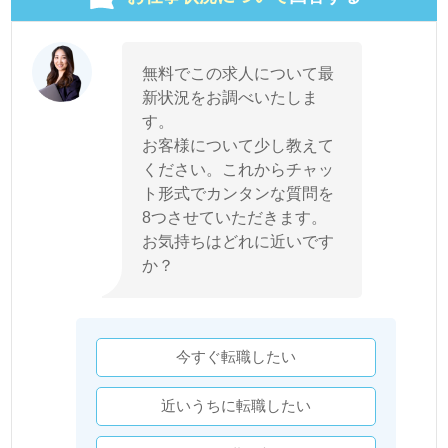
無料でこの求人について最
新状況をお調べいたしま
す。
お客様について少し教えて
ください。これからチャッ
ト形式でカンタンな質問を
8つさせていただきます。
お気持ちはどれに近いです
か？
今すぐ転職したい
近いうちに転職したい