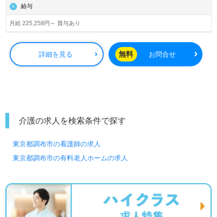
給与
月給 225,258円～ 賞与あり
無料
詳細を見る
お問合せ
介護の求人を検索条件で探す
東京都調布市の看護師の求人
東京都調布市の有料老人ホームの求人