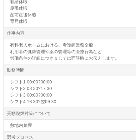
有給休暇
慶弔休暇
産前産後休暇
育児休暇
仕事内容
有料老人ホームにおける、看護師業務全般
利用者の健康管理や薬の管理等の医療行為など
労働条件の詳細につきましては面談時にお伝えします。
勤務時間
シフト1 00:00?00:00
シフト2 08:30?17:30
シフト3 00:00?00:00
シフト4 16:30?翌09:30
受動喫煙対策について
敷地内禁煙
選考プロセス