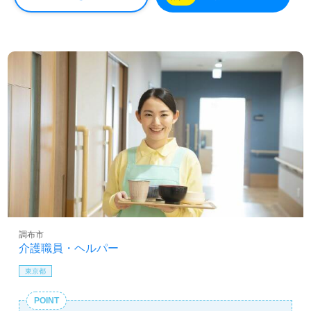
調布市
介護職員・ヘルパー
東京都
POINT