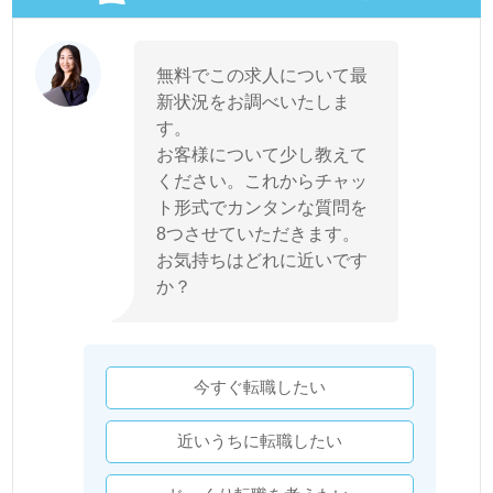
無料でこの求人について最
新状況をお調べいたしま
す。
お客様について少し教えて
ください。これからチャッ
ト形式でカンタンな質問を
8つさせていただきます。
お気持ちはどれに近いです
か？
今すぐ転職したい
近いうちに転職したい