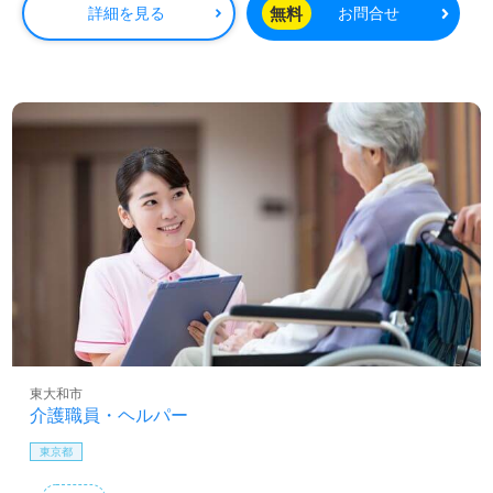
無料
詳細を見る
お問合せ
東大和市
介護職員・ヘルパー
東京都