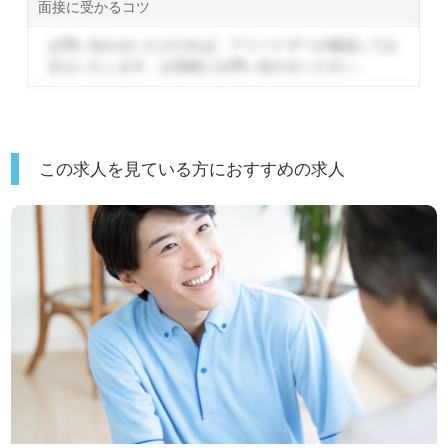
面接に受かるコツ
お問い合わせいただければ、アドバイザーが確認してお
伝えいたします。
お気軽にお問い合わせください。
この求人を見ている方におすすめの求人