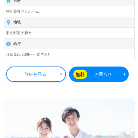
形態
特別養護老人ホーム
地域
東京都東大和市
給与
月給 220,000円～ 賞与あり
無料
詳細を見る
お問合せ