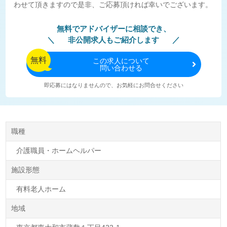
わせて頂きますので是非、ご応募頂ければ幸いでございます。
無料でアドバイザーに相談でき、
非公開求人もご紹介します
無料
この
求人について
問い合わせる
即応募にはなりませんので、お気軽にお問合せください
職種
介護職員・ホームヘルパー
施設形態
有料老人ホーム
地域