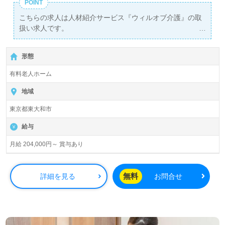
POINT
こちらの求人は人材紹介サービス『ウィルオブ介護』の取
扱い求人です。
詳細に関してお気軽にご相談ください♪
【無料】で皆さんの転職活動をサポートいたします。
形態
有料老人ホーム
地域
東京都東大和市
給与
月給 204,000円～ 賞与あり
無料
詳細を見る
お問合せ