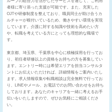
ループの総合力を活かしたサービスを通じて、ご利用
者様に寄り添った支援が可能です。また、充実した
OJTや研修制度を整えており、職員同士が助け合うカ
ルチャーが根付いているため、働きやすい環境を実現
しています。介護に対する知識や技術を高めたい方
や、転職を考えている方にとっても理想的な職場で
す。
東京都、埼玉県、千葉県を中心に積極採用を行ってお
り、初任者研修以上の資格をお持ちの方を募集してい
ます。エントリー時には希望エリアを担当コンサルタ
ントにお伝えいただければ、詳細情報をご案内いたし
ます。求人情報収集や転職相談は完全無料で行ってお
り、LINEやメール、お電話でのお問い合わせをお待ち
しております。あなたのキャリアを一緒に考えるお手
伝いをいたしますので、ぜひお気軽にご相談くださ
い。