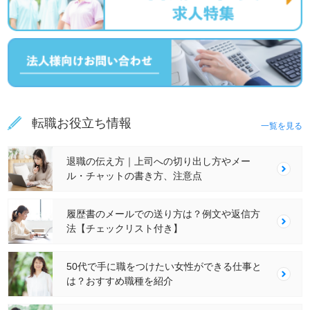
転職お役立ち情報
一覧を見る
退職の伝え方｜上司への切り出し方やメー
ル・チャットの書き方、注意点
履歴書のメールでの送り方は？例文や返信方
法【チェックリスト付き】
50代で手に職をつけたい女性ができる仕事と
は？おすすめ職種を紹介