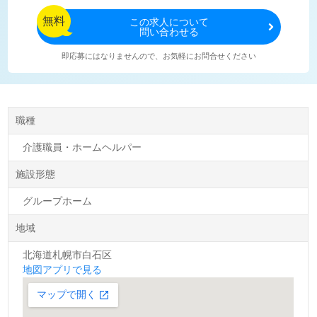
無料
この
求人について
問い合わせる
即応募にはなりませんので、お気軽にお問合せください
職種
介護職員・ホームヘルパー
施設形態
グループホーム
地域
北海道札幌市白石区
地図アプリで見る