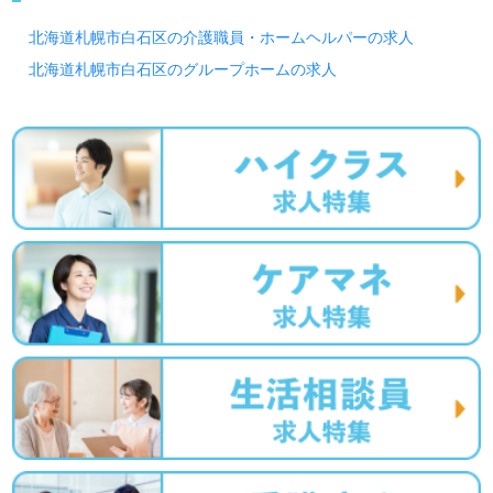
北海道札幌市白石区の介護職員・ホームヘルパーの求人
北海道札幌市白石区のグループホームの求人