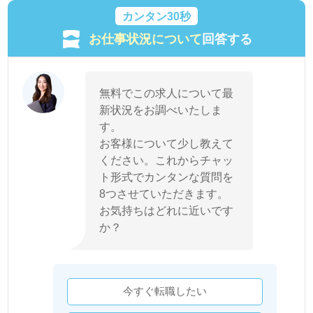
カンタン30秒
お仕事状況について
回答する
無料でこの求人について最
新状況をお調べいたしま
す。
お客様について少し教えて
ください。これからチャッ
ト形式でカンタンな質問を
8つさせていただきます。
お気持ちはどれに近いです
か？
今すぐ転職したい