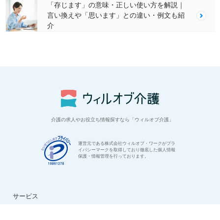
「存じます」の意味・正しい使い方を解説｜
言い換えや「思います」との違い・例文も紹
介
介護の求人やお役立ち情報探すなら「ウィルオブ介護」
運営元である株式会社ウィルオブ・ワークがプラ
イバシーマークを取得しており徹底した個人情報
保護・情報管理を行っております。
サービス
はじめての方へ
ご利用の流れ