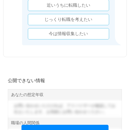
近いうちに転職したい
じっくり転職を考えたい
今は情報収集したい
公開できない情報
あなたの想定年収
お問い合わせいただければ、アドバイザーが確認してお
伝えいたします。
お気軽にお問い合わせください。
職場の人間関係