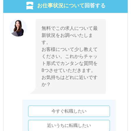
お仕事状況について
回答する
無料でこの求人について最
新状況をお調べいたしま
す。
お客様について少し教えて
ください。これからチャッ
ト形式でカンタンな質問を
8つさせていただきます。
お気持ちはどれに近いです
か？
今すぐ転職したい
近いうちに転職したい