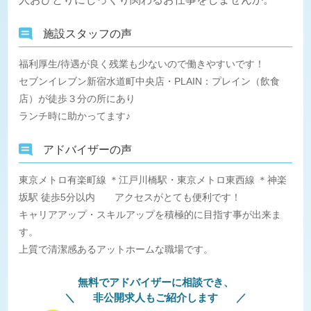
施設スタッフの声
福利厚生/待遇が良く残業も少ないので働きやすいです！
セブンイレブン新宿水道町中央店・PLAIN：プレイン（飲食
店）が徒歩３分の所にあり
ランチ時に助かってます♪
アドバイザーの声
東京メトロ有楽町線 ＊江戸川橋駅・東京メトロ東西線 ＊神楽
坂駅 徒歩5分以内 アクセスがとても便利です！
キャリアアップ・スキルアップを積極的に目指す事が出来ま
す。
上質で清潔感あるアットホームな職場です。
無料でアドバイザーに相談でき、
非公開求人もご紹介します