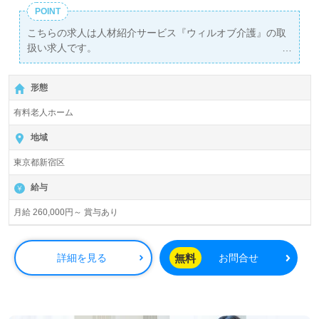
POINT
こちらの求人は人材紹介サービス『ウィルオブ介護』の取
扱い求人です。
詳細に関してお気軽にご相談ください♪
【無料】で皆さんの転職活動をサポートいたします。
形態
有料老人ホーム
地域
東京都新宿区
給与
月給 260,000円～ 賞与あり
無料
詳細を見る
お問合せ