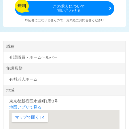
無料
この
求人について
問い合わせる
即応募にはなりませんので、お気軽にお問合せください
職種
介護職員・ホームヘルパー
施設形態
有料老人ホーム
地域
東京都新宿区水道町1番3号
地図アプリで見る