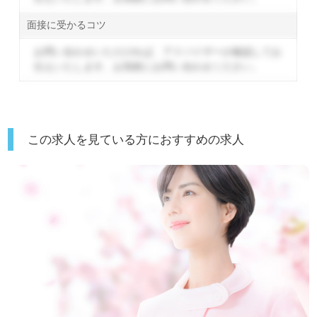
面接に受かるコツ
お問い合わせいただければ、アドバイザーが確認してお
伝えいたします。
お気軽にお問い合わせください。
この求人を見ている方におすすめの求人