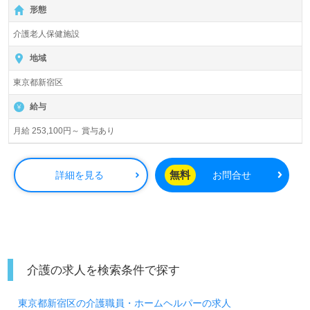
形態
介護老人保健施設
地域
東京都新宿区
給与
月給 253,100円～ 賞与あり
無料
詳細を見る
お問合せ
介護の求人を検索条件で探す
東京都新宿区の介護職員・ホームヘルパーの求人