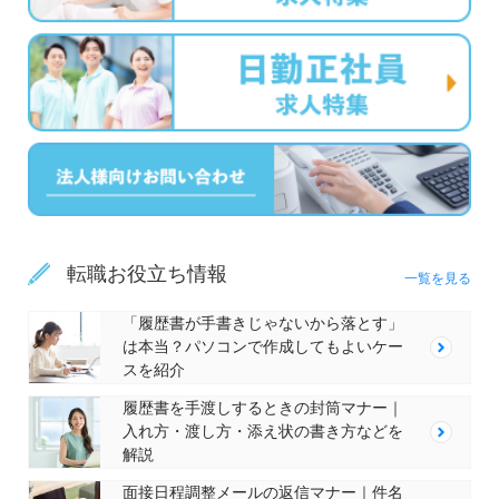
転職お役立ち情報
一覧を見る
「履歴書が手書きじゃないから落とす」
は本当？パソコンで作成してもよいケー
スを紹介
履歴書を手渡しするときの封筒マナー｜
入れ方・渡し方・添え状の書き方などを
解説
面接日程調整メールの返信マナー｜件名