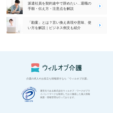
派遣社員を契約途中で辞めたい…退職の
手順・伝え方・注意点を解説
「勘案」とは？言い換え表現や意味、使
い方を解説｜ビジネス例文も紹介
介護の求人やお役立ち情報探すなら「ウィルオブ介護」
運営元である株式会社ウィルオブ・ワークがプラ
イバシーマークを取得しており徹底した個人情報
保護・情報管理を行っております。