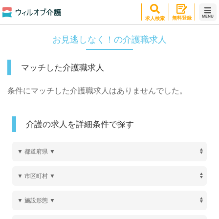
MENU
無料登録
求人検索
お見逃しなく！の介護職求人
マッチした介護職求人
条件にマッチした介護職求人はありませんでした。
介護の求人を詳細条件で探す