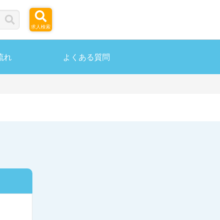
求人検索
流れ
よくある質問
ら