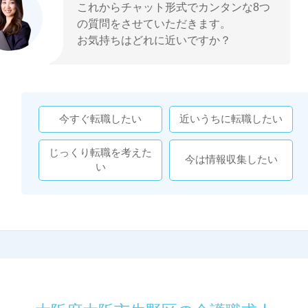
これからチャット形式でカンタンな8つ
の質問をさせていただきます。
お気持ちはどれに近いですか？
今すぐ転職したい
近いうちに転職したい
じっくり転職を考えた
今は情報収集したい
い