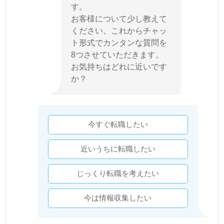
す。
お客様について少し教えて
ください。これからチャッ
ト形式でカンタンな質問を
8つさせていただきます。
お気持ちはどれに近いです
か？
今すぐ転職したい
近いうちに転職したい
じっくり転職を考えたい
今は情報収集したい