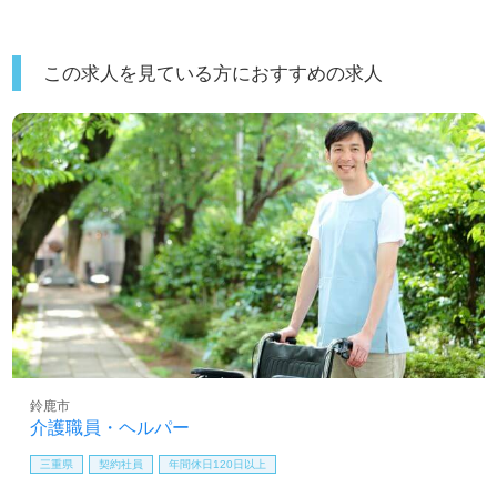
この求人を見ている方におすすめの求人
鈴鹿市
介護職員・ヘルパー
三重県
契約社員
年間休日120日以上