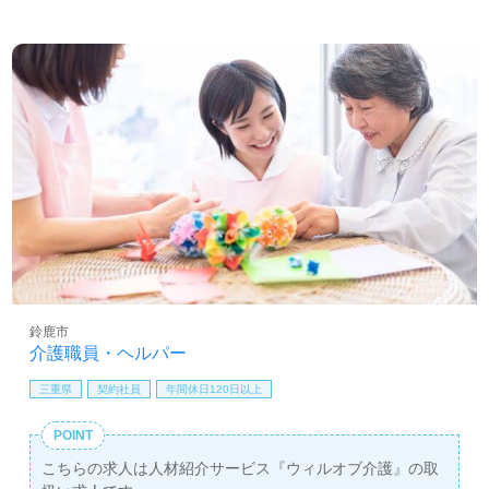
鈴鹿市
介護職員・ヘルパー
三重県
契約社員
年間休日120日以上
POINT
こちらの求人は人材紹介サービス『ウィルオブ介護』の取