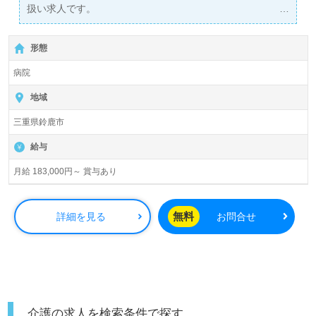
扱い求人です。
詳細に関してお気軽にご相談ください♪
【無料】で皆さんの転職活動をサポートいたします。
形態
病院
地域
三重県鈴鹿市
給与
月給 183,000円～ 賞与あり
無料
詳細を見る
お問合せ
介護の求人を検索条件で探す