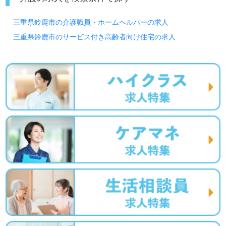
三重県鈴鹿市の介護職員・ホームヘルパーの求人
三重県鈴鹿市のサービス付き高齢者向け住宅の求人