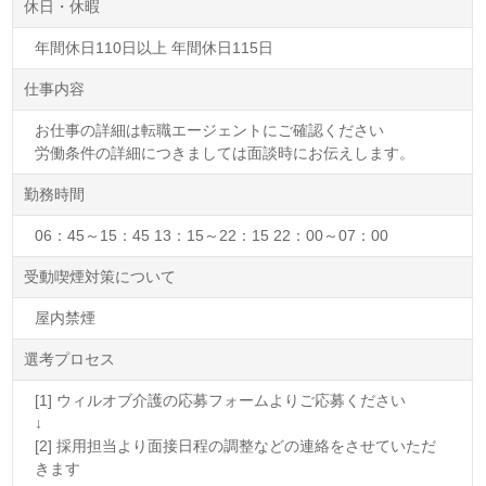
休日・休暇
年間休日110日以上 年間休日115日
仕事内容
お仕事の詳細は転職エージェントにご確認ください
労働条件の詳細につきましては面談時にお伝えします。
勤務時間
06：45～15：45 13：15～22：15 22：00～07：00
受動喫煙対策について
屋内禁煙
選考プロセス
[1] ウィルオブ介護の応募フォームよりご応募ください
↓
[2] 採用担当より面接日程の調整などの連絡をさせていただ
きます