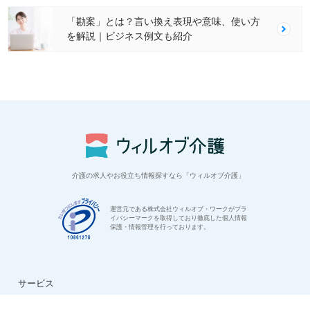
「勘案」とは？言い換え表現や意味、使い方
を解説｜ビジネス例文も紹介
介護の求人やお役立ち情報探すなら「ウィルオブ介護」
運営元である株式会社ウィルオブ・ワークがプラ
イバシーマークを取得しており徹底した個人情報
保護・情報管理を行っております。
サービス
はじめての方へ
ご利用の流れ