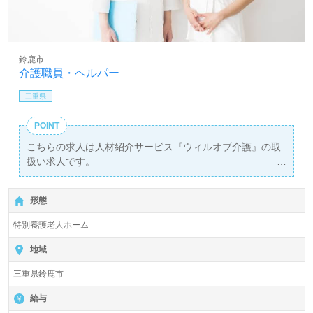
鈴鹿市
介護職員・ヘルパー
三重県
POINT
こちらの求人は人材紹介サービス『ウィルオブ介護』の取
扱い求人です。
詳細に関してお気軽にご相談ください♪
【無料】で皆さんの転職活動をサポートいたします。
形態
特別養護老人ホーム
地域
三重県鈴鹿市
給与