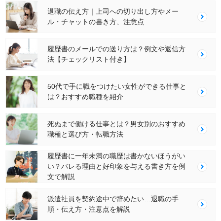
退職の伝え方｜上司への切り出し方やメー
ル・チャットの書き方、注意点
履歴書のメールでの送り方は？例文や返信方
法【チェックリスト付き】
50代で手に職をつけたい女性ができる仕事と
は？おすすめ職種を紹介
死ぬまで働ける仕事とは？男女別のおすすめ
職種と選び方・転職方法
履歴書に一年未満の職歴は書かないほうがい
い？バレる理由と好印象を与える書き方を例
文で解説
派遣社員を契約途中で辞めたい…退職の手
順・伝え方・注意点を解説