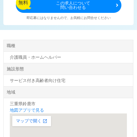
無料
この
求人について
問い合わせる
即応募にはなりませんので、お気軽にお問合せください
職種
介護職員・ホームヘルパー
施設形態
サービス付き高齢者向け住宅
地域
三重県鈴鹿市
地図アプリで見る