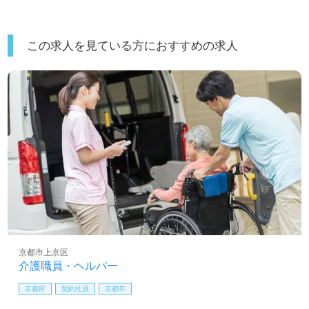
この求人を見ている方におすすめの求人
京都市上京区
介護職員・ヘルパー
京都府
契約社員
京都市