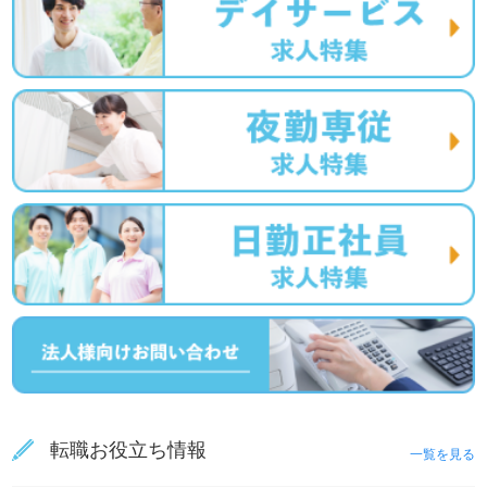
転職お役立ち情報
一覧を見る