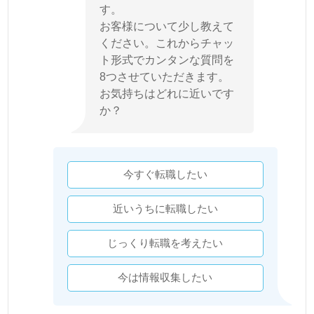
す。
お客様について少し教えて
ください。これからチャッ
ト形式でカンタンな質問を
8つさせていただきます。
お気持ちはどれに近いです
か？
今すぐ転職したい
近いうちに転職したい
じっくり転職を考えたい
今は情報収集したい