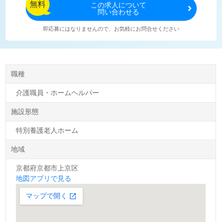
無料
この
求人について
問い合わせる
即応募にはなりませんので、お気軽にお問合せください
職種
介護職員・ホームヘルパー
施設形態
特別養護老人ホーム
地域
京都府京都市上京区
地図アプリで見る