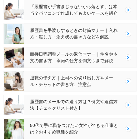
「履歴書が手書きじゃないから落とす」は本
当？パソコンで作成してもよいケースを紹介
履歴書を手渡しするときの封筒マナー｜入れ
方・渡し方・添え状の書き方などを解説
面接日程調整メールの返信マナー｜件名や本
文の書き方、承諾の仕方を例文つきで解説
退職の伝え方｜上司への切り出し方やメー
ル・チャットの書き方、注意点
履歴書のメールでの送り方は？例文や返信方
法【チェックリスト付き】
50代で手に職をつけたい女性ができる仕事と
は？おすすめ職種を紹介