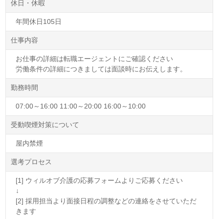
休日・休暇
年間休日105日
仕事内容
お仕事の詳細は転職エージェントにご確認ください
労働条件の詳細につきましては面談時にお伝えします。
勤務時間
07:00～16:00 11:00～20:00 16:00～10:00
受動喫煙対策について
屋内禁煙
選考プロセス
[1] ウィルオブ介護の応募フォームよりご応募ください
↓
[2] 採用担当より面接日程の調整などの連絡をさせていただ
きます