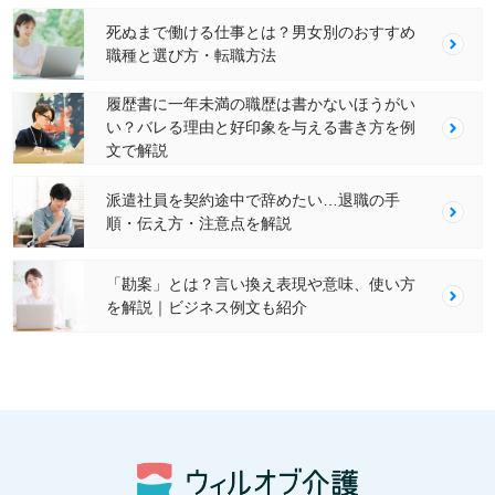
死ぬまで働ける仕事とは？男女別のおすすめ
職種と選び方・転職方法
履歴書に一年未満の職歴は書かないほうがい
い？バレる理由と好印象を与える書き方を例
文で解説
派遣社員を契約途中で辞めたい…退職の手
順・伝え方・注意点を解説
「勘案」とは？言い換え表現や意味、使い方
を解説｜ビジネス例文も紹介