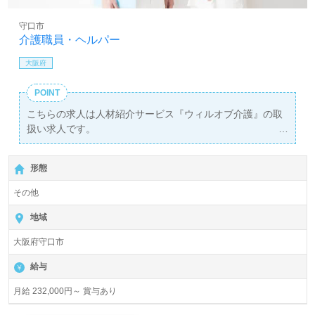
守口市
介護職員・ヘルパー
大阪府
POINT
こちらの求人は人材紹介サービス『ウィルオブ介護』の取
扱い求人です。
詳細に関してお気軽にご相談ください♪
【無料】で皆さんの転職活動をサポートいたします。
形態
その他
地域
大阪府守口市
給与
月給 232,000円～ 賞与あり