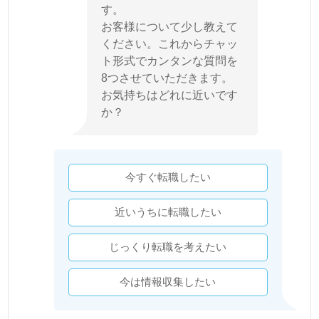
す。
お客様について少し教えて
ください。これからチャッ
ト形式でカンタンな質問を
8つさせていただきます。
お気持ちはどれに近いです
か？
今すぐ転職したい
近いうちに転職したい
じっくり転職を考えたい
今は情報収集したい