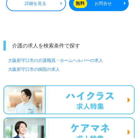
無料
詳細を見る
お問合せ
介護の求人を検索条件で探す
大阪府守口市の介護職員・ホームヘルパーの求人
大阪府守口市の病院の求人