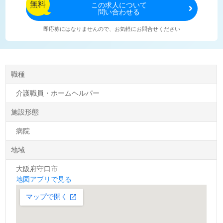
無料
この
求人について
問い合わせる
即応募にはなりませんので、お気軽にお問合せください
職種
介護職員・ホームヘルパー
施設形態
病院
地域
大阪府守口市
地図アプリで見る