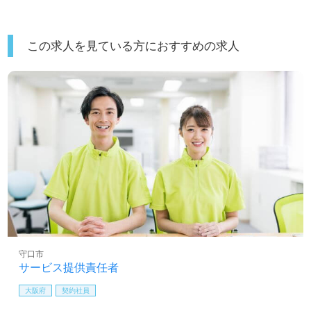
この求人を見ている方におすすめの求人
守口市
サービス提供責任者
大阪府
契約社員