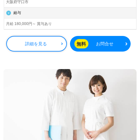
大阪府守口市
給与
月給 180,000円～ 賞与あり
無料
詳細を見る
お問合せ