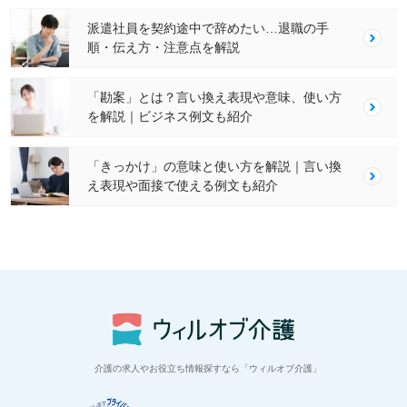
派遣社員を契約途中で辞めたい…退職の手
順・伝え方・注意点を解説
「勘案」とは？言い換え表現や意味、使い方
を解説｜ビジネス例文も紹介
「きっかけ」の意味と使い方を解説｜言い換
え表現や面接で使える例文も紹介
介護の求人やお役立ち情報探すなら「ウィルオブ介護」