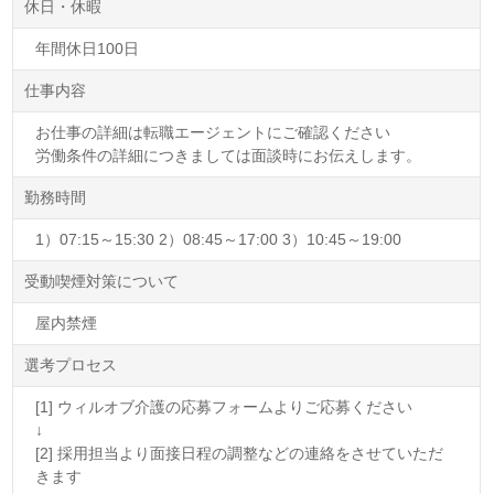
休日・休暇
年間休日100日
仕事内容
お仕事の詳細は転職エージェントにご確認ください
労働条件の詳細につきましては面談時にお伝えします。
勤務時間
1）07:15～15:30 2）08:45～17:00 3）10:45～19:00
受動喫煙対策について
屋内禁煙
選考プロセス
[1] ウィルオブ介護の応募フォームよりご応募ください
↓
[2] 採用担当より面接日程の調整などの連絡をさせていただ
きます