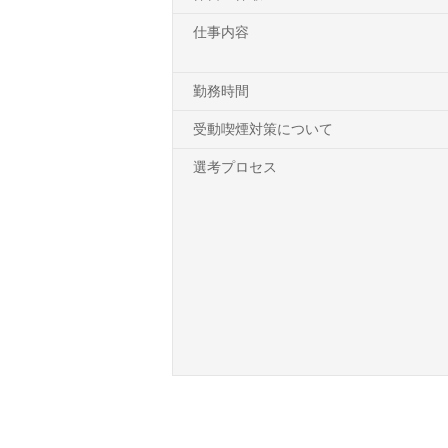
仕事内容
勤務時間
受動喫煙対策について
選考プロセス