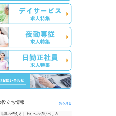
お役立ち情報
一覧を見る
退職の伝え方｜上司への切り出し方