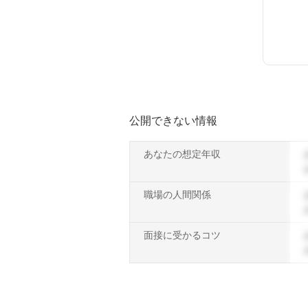
公開できない情報
あなたの想定年収
職場の人間関係
面接に受かるコツ