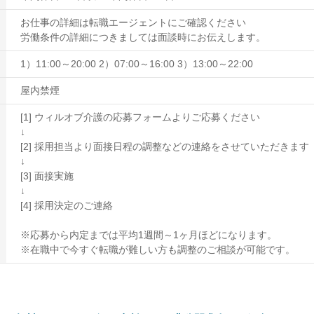
お仕事の詳細は転職エージェントにご確認ください
労働条件の詳細につきましては面談時にお伝えします。
1）11:00～20:00 2）07:00～16:00 3）13:00～22:00
屋内禁煙
[1] ウィルオブ介護の応募フォームよりご応募ください
↓
[2] 採用担当より面接日程の調整などの連絡をさせていただきます
↓
[3] 面接実施
↓
[4] 採用決定のご連絡
※応募から内定までは平均1週間～1ヶ月ほどになります。
※在職中で今すぐ転職が難しい方も調整のご相談が可能です。