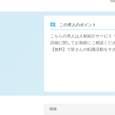
この求人のポイント
こちらの求人は人材紹介サービス
詳細に関してお気軽にご相談くださ
【無料】で皆さんの転職活動をサ
職種