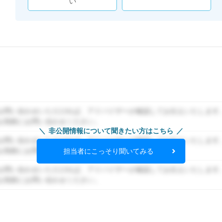
い
お問い合わせいただければ、アドバイザーが確認してお伝えいたします
お気軽にお問い合わせください。
非公開情報について聞きたい方はこちら
お問い合わせいただければ、アドバイザーが確認してお伝えいたします
お気軽にお問い合わせください。
担当者にこっそり聞いてみる
お問い合わせいただければ、アドバイザーが確認してお伝えいたします
お気軽にお問い合わせください。