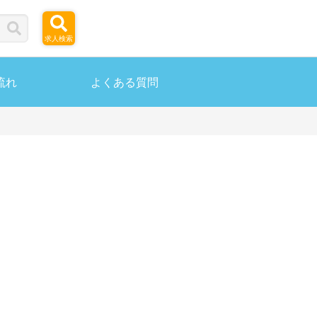
求人検索
流れ
よくある質問