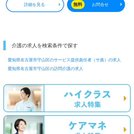
時間や勤務態度に応じて年2回支給（12月・6月）
無料
詳細を見る
お問合せ
介護の求人を検索条件で探す
愛知県名古屋市守山区のサービス提供責任者（サ責）の求人
愛知県名古屋市守山区の訪問介護の求人