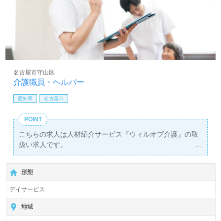
名古屋市守山区
介護職員・ヘルパー
愛知県
名古屋市
POINT
こちらの求人は人材紹介サービス『ウィルオブ介護』の取
扱い求人です。
詳細に関してお気軽にご相談ください♪
【無料】で皆さんの転職活動をサポートいたします。
形態
デイサービス
地域