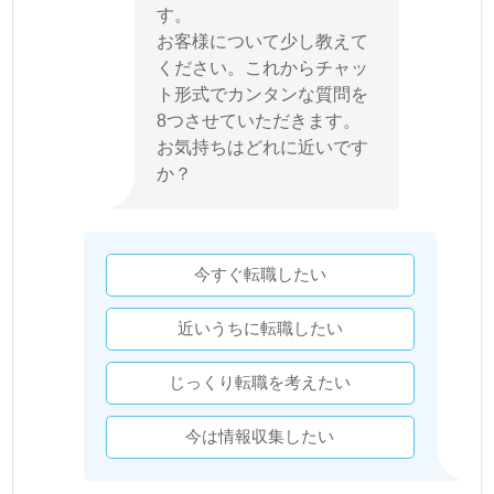
す。
お客様について少し教えて
ください。これからチャッ
ト形式でカンタンな質問を
8つさせていただきます。
お気持ちはどれに近いです
か？
今すぐ転職したい
近いうちに転職したい
じっくり転職を考えたい
今は情報収集したい