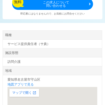
無料
この
求人について
問い合わせる
即応募にはなりませんので、お気軽にお問合せください
職種
サービス提供責任者（サ責）
施設形態
訪問介護
地域
愛知県名古屋市守山区
地図アプリで見る