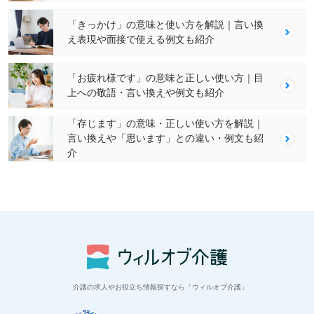
「きっかけ」の意味と使い方を解説｜言い換
え表現や面接で使える例文も紹介
「お疲れ様です」の意味と正しい使い方｜目
上への敬語・言い換えや例文も紹介
「存じます」の意味・正しい使い方を解説｜
言い換えや「思います」との違い・例文も紹
介
介護の求人やお役立ち情報探すなら「ウィルオブ介護」