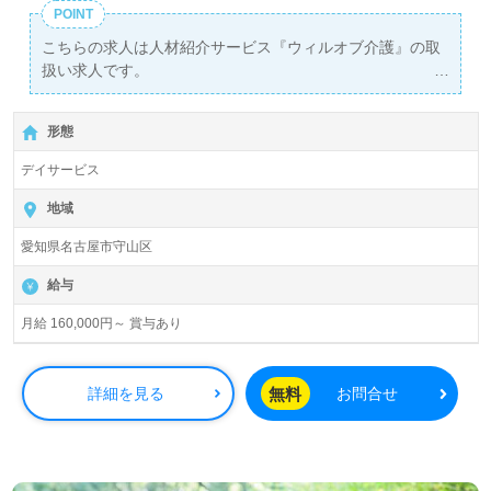
POINT
こちらの求人は人材紹介サービス『ウィルオブ介護』の取
扱い求人です。
詳細に関してお気軽にご相談ください♪
【無料】で皆さんの転職活動をサポートいたします。
形態
デイサービス
地域
愛知県名古屋市守山区
給与
月給 160,000円～ 賞与あり
無料
詳細を見る
お問合せ