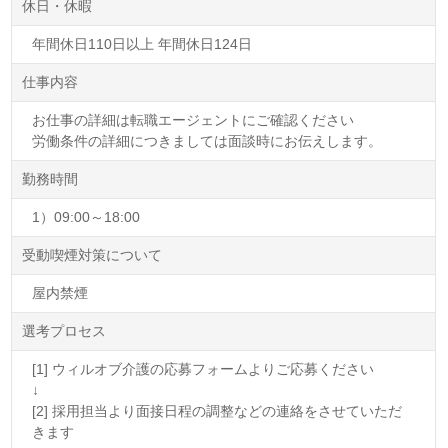
休日・休暇
年間休日110日以上 年間休日124日
仕事内容
お仕事の詳細は転職エージェントにご確認ください
労働条件の詳細につきましては面談時にお伝えします。
勤務時間
1）09:00～18:00
受動喫煙対策について
屋内禁煙
選考プロセス
[1] ウィルオブ介護の応募フォームよりご応募ください
↓
[2] 採用担当より面接日程の調整などの連絡をさせていただ
きます