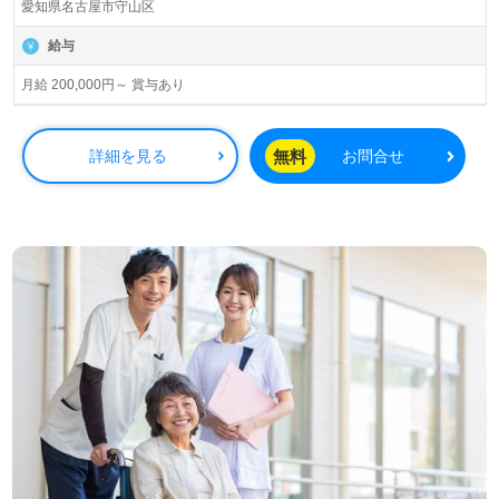
愛知県名古屋市守山区
給与
月給 200,000円～ 賞与あり
無料
詳細を見る
お問合せ