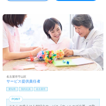
名古屋市守山区
サービス提供責任者
愛知県
契約社員
名古屋市
POINT