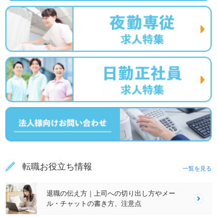
転職お役立ち情報
一覧を見る
退職の伝え方｜上司への切り出し方やメー
ル・チャットの書き方、注意点