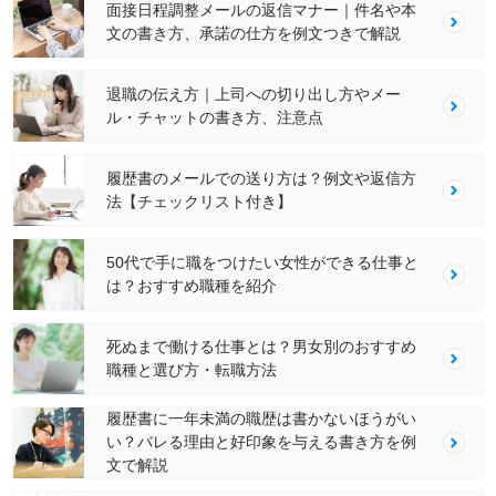
面接日程調整メールの返信マナー｜件名や本
文の書き方、承諾の仕方を例文つきで解説
退職の伝え方｜上司への切り出し方やメー
ル・チャットの書き方、注意点
履歴書のメールでの送り方は？例文や返信方
法【チェックリスト付き】
50代で手に職をつけたい女性ができる仕事と
は？おすすめ職種を紹介
死ぬまで働ける仕事とは？男女別のおすすめ
職種と選び方・転職方法
履歴書に一年未満の職歴は書かないほうがい
い？バレる理由と好印象を与える書き方を例
文で解説