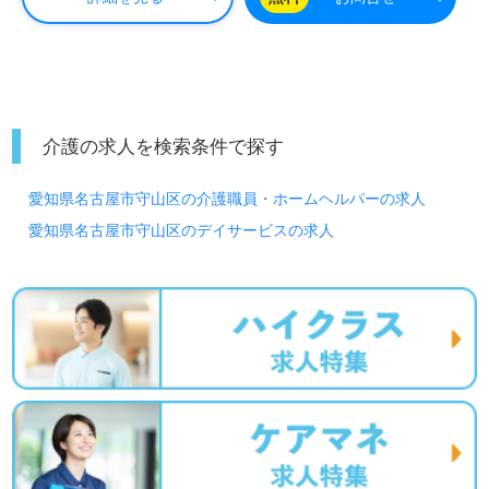
介護の求人を検索条件で探す
愛知県名古屋市守山区の介護職員・ホームヘルパーの求人
愛知県名古屋市守山区のデイサービスの求人