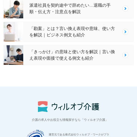
派遣社員を契約途中で辞めたい…退職の手
順・伝え方・注意点を解説
「勘案」とは？言い換え表現や意味、使い方
を解説｜ビジネス例文も紹介
「きっかけ」の意味と使い方を解説｜言い換
え表現や面接で使える例文も紹介
介護の求人やお役立ち情報探すなら「ウィルオブ介護」
運営元である株式会社ウィルオブ・ワークがプラ