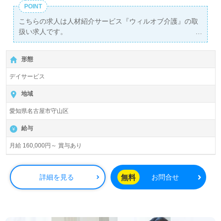
POINT
こちらの求人は人材紹介サービス『ウィルオブ介護』の取
扱い求人です。
詳細に関してお気軽にご相談ください♪
【無料】で皆さんの転職活動をサポートいたします。
形態
デイサービス
地域
愛知県名古屋市守山区
給与
月給 160,000円～ 賞与あり
無料
詳細を見る
お問合せ