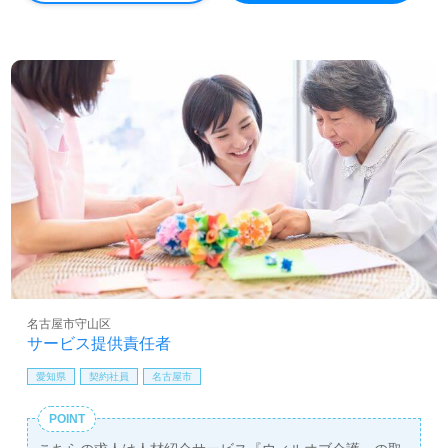
名古屋市守山区
サービス提供責任者
愛知県
契約社員
名古屋市
POINT