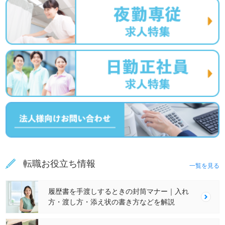
転職お役立ち情報
一覧を見る
履歴書を手渡しするときの封筒マナー｜入れ
方・渡し方・添え状の書き方などを解説