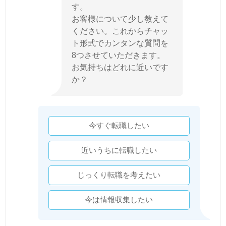
す。
お客様について少し教えて
ください。これからチャッ
ト形式でカンタンな質問を
8つさせていただきます。
お気持ちはどれに近いです
か？
今すぐ転職したい
近いうちに転職したい
じっくり転職を考えたい
今は情報収集したい