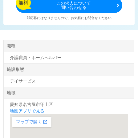
無料
この
求人について
問い合わせる
即応募にはなりませんので、お気軽にお問合せください
職種
介護職員・ホームヘルパー
施設形態
デイサービス
地域
愛知県名古屋市守山区
地図アプリで見る