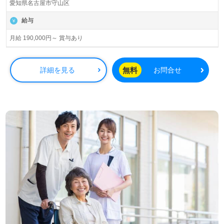
愛知県名古屋市守山区
給与
月給 190,000円～ 賞与あり
無料
詳細を見る
お問合せ