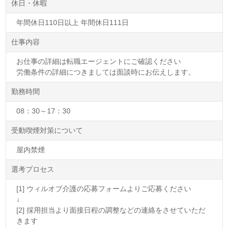
休日・休暇
年間休日110日以上 年間休日111日
仕事内容
お仕事の詳細は転職エージェントにご確認ください
労働条件の詳細につきましては面談時にお伝えします。
勤務時間
08：30～17：30
受動喫煙対策について
屋内禁煙
選考プロセス
[1] ウィルオブ介護の応募フォームよりご応募ください
↓
[2] 採用担当より面接日程の調整などの連絡をさせていただ
きます