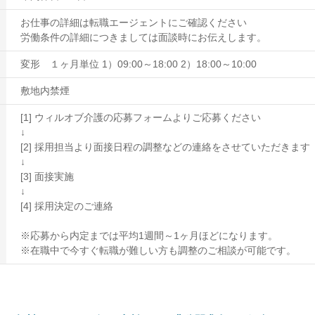
お仕事の詳細は転職エージェントにご確認ください
労働条件の詳細につきましては面談時にお伝えします。
変形 １ヶ月単位 1）09:00～18:00 2）18:00～10:00
敷地内禁煙
[1] ウィルオブ介護の応募フォームよりご応募ください
↓
[2] 採用担当より面接日程の調整などの連絡をさせていただきます
↓
[3] 面接実施
↓
[4] 採用決定のご連絡
※応募から内定までは平均1週間～1ヶ月ほどになります。
※在職中で今すぐ転職が難しい方も調整のご相談が可能です。