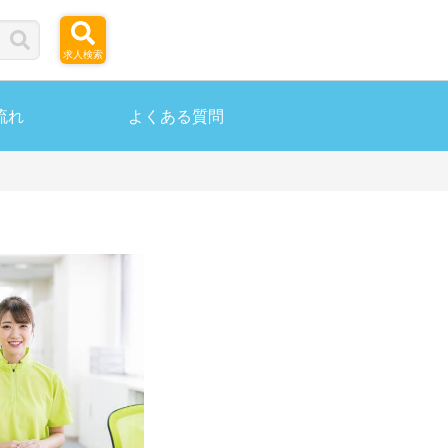
求人検索
流れ
よくある質問