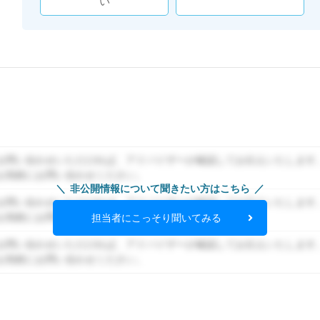
い
お問い合わせいただければ、アドバイザーが確認してお伝えいたします
お気軽にお問い合わせください。
非公開情報について聞きたい方はこちら
お問い合わせいただければ、アドバイザーが確認してお伝えいたします
お気軽にお問い合わせください。
担当者にこっそり聞いてみる
お問い合わせいただければ、アドバイザーが確認してお伝えいたします
お気軽にお問い合わせください。