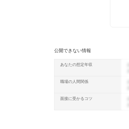
公開できない情報
あなたの想定年収
職場の人間関係
面接に受かるコツ