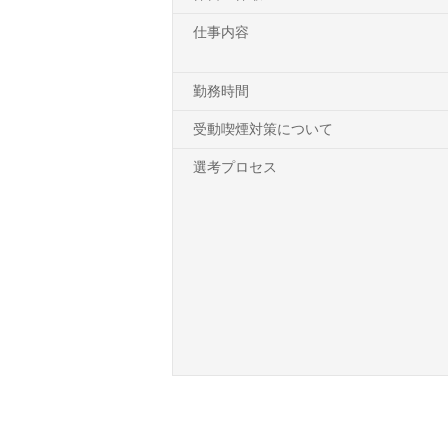
仕事内容
勤務時間
受動喫煙対策について
選考プロセス