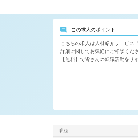
この求人のポイント
こちらの求人は人材紹介サービス
詳細に関してお気軽にご相談くださ
【無料】で皆さんの転職活動をサ
職種