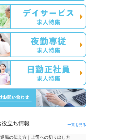
お役立ち情報
一覧を見る
退職の伝え方｜上司への切り出し方