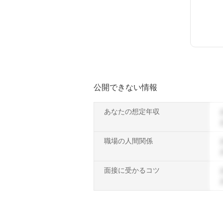
公開できない情報
あなたの想定年収
職場の人間関係
面接に受かるコツ