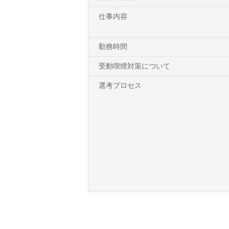
仕事内容
勤務時間
受動喫煙対策について
選考プロセス