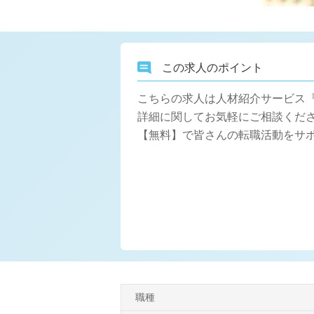
この求人のポイント
こちらの求人は人材紹介サービス
詳細に関してお気軽にご相談くださ
【無料】で皆さんの転職活動をサ
職種