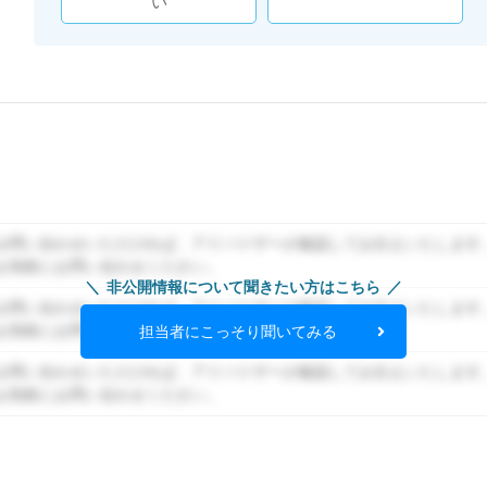
い
お問い合わせいただければ、アドバイザーが確認してお伝えいたします
お気軽にお問い合わせください。
非公開情報について聞きたい方はこちら
お問い合わせいただければ、アドバイザーが確認してお伝えいたします
お気軽にお問い合わせください。
担当者にこっそり聞いてみる
お問い合わせいただければ、アドバイザーが確認してお伝えいたします
お気軽にお問い合わせください。