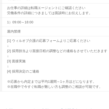
お仕事の詳細は転職エージェントにご確認ください
労働条件の詳細につきましては面談時にお伝えします。
1）09:00～18:00
屋内禁煙
[1] ウィルオブ介護の応募フォームよりご応募ください
↓
[2] 採用担当より面接日程の調整などの連絡をさせていただきます
↓
[3] 面接実施
↓
[4] 採用決定のご連絡
※応募から内定までは平均1週間～1ヶ月ほどになります。
※在職中で今すぐ転職が難しい方も調整のご相談が可能です。