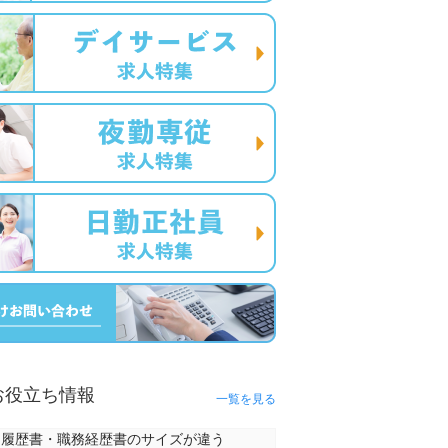
お役立ち情報
一覧を見る
履歴書・職務経歴書のサイズが違う