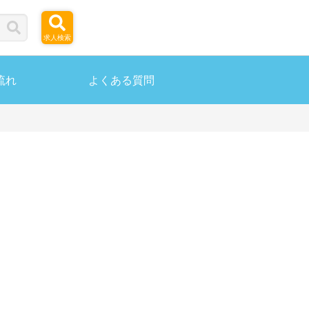
求人検索
流れ
よくある質問