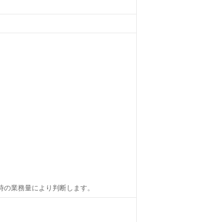
時の業務量により判断します。