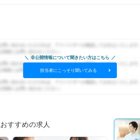
お問い合わせいただければ、アドバイザーが確認してお伝えいたします
お気軽にお問い合わせください。
非公開情報について聞きたい方はこちら
お問い合わせいただければ、アドバイザーが確認してお伝えいたします
お気軽にお問い合わせください。
担当者にこっそり聞いてみる
お問い合わせいただければ、アドバイザーが確認してお伝えいたします
お気軽にお問い合わせください。
におすすめの求人