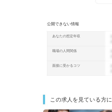
公開できない情報
あなたの想定年収
職場の人間関係
面接に受かるコツ
この求人を見ている方