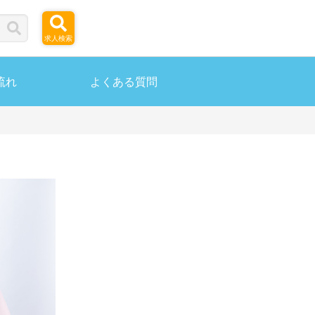
求人検索
流れ
よくある質問