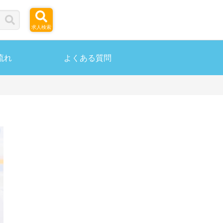
求人検索
流れ
よくある質問