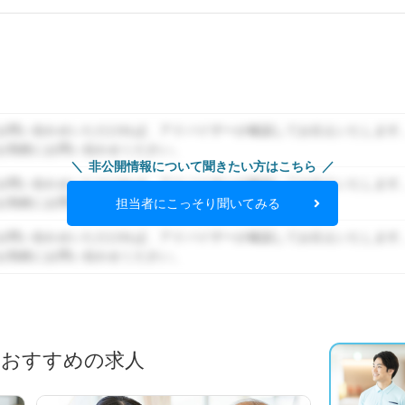
お問い合わせいただければ、アドバイザーが確認してお伝えいたします
お気軽にお問い合わせください。
非公開情報について聞きたい方はこちら
お問い合わせいただければ、アドバイザーが確認してお伝えいたします
お気軽にお問い合わせください。
担当者にこっそり聞いてみる
お問い合わせいただければ、アドバイザーが確認してお伝えいたします
お気軽にお問い合わせください。
におすすめの求人