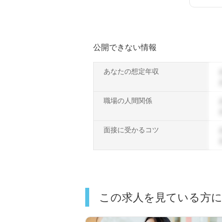
公開できない情報
あなたの想定年収
職場の人間関係
面接に受かるコツ
この求人を見ている方