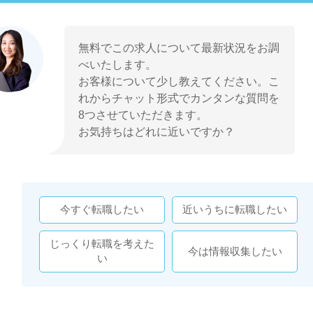
無料でこの求人について最新状況をお調
べいたします。
お客様について少し教えてください。こ
れからチャット形式でカンタンな質問を
8つさせていただきます。
お気持ちはどれに近いですか？
今すぐ転職したい
近いうちに転職したい
じっくり転職を考えた
今は情報収集したい
い