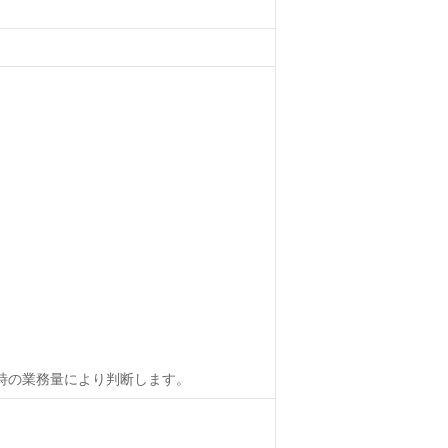
時の業務量により判断します。