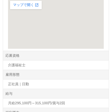
応募資格
介護福祉士
雇用形態
正社員｜日勤
給与
月給295,100円～315,100円/賞与2回