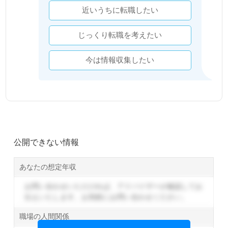
近いうちに転職したい
じっくり転職を考えたい
今は情報収集したい
公開できない情報
あなたの想定年収
お問い合わせいただければ、アドバイザーが確認してお
伝えいたします。
お気軽にお問い合わせください。
職場の人間関係