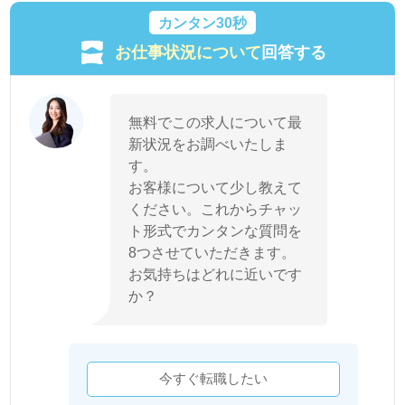
カンタン30秒
お仕事状況について
回答する
無料でこの求人について最
新状況をお調べいたしま
す。
お客様について少し教えて
ください。これからチャッ
ト形式でカンタンな質問を
8つさせていただきます。
お気持ちはどれに近いです
か？
今すぐ転職したい