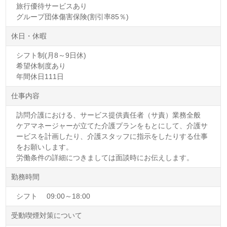
旅行優待サービスあり
グループ団体傷害保険(割引率85％)
休日・休暇
シフト制(月8～9日休)
希望休制度あり
年間休日111日
仕事内容
訪問介護における、サービス提供責任者（サ責）業務全般
ケアマネージャーが立てた介護プランをもとにして、介護サ
ービスを計画したり、介護スタッフに指示をしたりする仕事
をお願いします。
労働条件の詳細につきましては面談時にお伝えします。
勤務時間
シフト 09:00～18:00
受動喫煙対策について