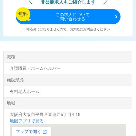
非公開求人もご紹介します
無料
この
求人について
問い合わせる
即応募にはなりませんので、お気軽にお問合せください
職種
介護職員・ホームヘルパー
施設形態
有料老人ホーム
地域
大阪府大阪市平野区喜連西5丁目4-18
地図アプリで見る