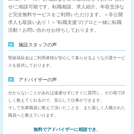
せ/ご相談可能です。転職相談、求人紹介、年収交渉な
ど完全無料サービスをご利用いただけます。＜非公開
求人も取扱いあり！＞"転職支援"のプロと一緒に転職
活動！お問い合わせお待ちしております。
施設スタッフの声
聖綾福祉会はご利用者様が安心して暮らせるような介護サービ
スを提供しております。
アドバイザーの声
分からないことがあれば遠慮せずにすぐに質問し、その場で詳
しく教えてくれるので、安心して仕事ができます。
そして先輩職員に教えて頂いたことを、また新しく入職された
職員へと教えていけます。
無料でアドバイザーに相談でき、