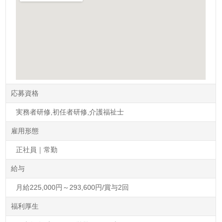
応募資格
実務者研修,初任者研修,介護福祉士
雇用形態
正社員｜常勤
給与
月給225,000円～293,600円/賞与2回
福利厚生