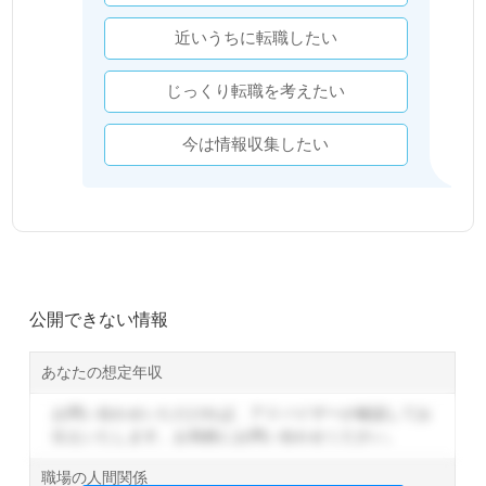
近いうちに転職したい
じっくり転職を考えたい
今は情報収集したい
公開できない情報
あなたの想定年収
お問い合わせいただければ、アドバイザーが確認してお
伝えいたします。
お気軽にお問い合わせください。
職場の人間関係