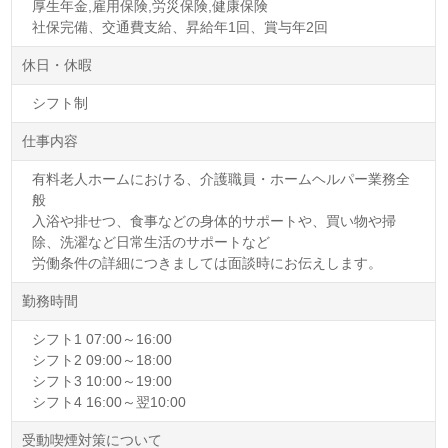
厚生年金,雇用保険,労災保険,健康保険
社保完備、交通費支給、昇給年1回、賞与年2回
休日・休暇
シフト制
仕事内容
有料老人ホームにおける、介護職員・ホームヘルパー業務全
般
入浴や排せつ、食事などの身体的サポートや、買い物や掃
除、洗濯など日常生活のサポートなど
労働条件の詳細につきましては面談時にお伝えします。
勤務時間
シフト1 07:00～16:00
シフト2 09:00～18:00
シフト3 10:00～19:00
シフト4 16:00～翌10:00
受動喫煙対策について