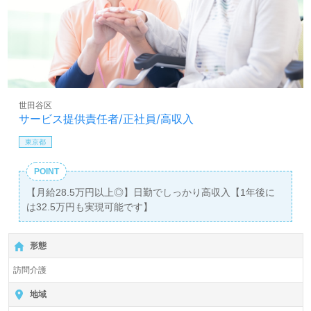
世田谷区
サービス提供責任者/正社員/高収入
東京都
POINT
【月給28.5万円以上◎】日勤でしっかり高収入【1年後に
は32.5万円も実現可能です】
形態
訪問介護
地域