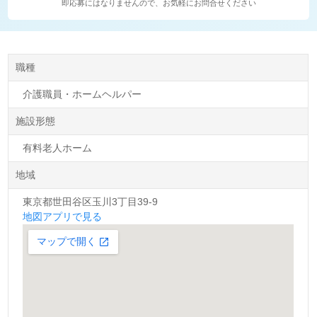
即応募にはなりませんので、お気軽にお問合せください
職種
介護職員・ホームヘルパー
施設形態
有料老人ホーム
地域
東京都世田谷区玉川3丁目39-9
地図アプリで見る