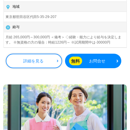
地域
東京都世田谷区代田5-35-29-207
給与
月給 265,000円～300,000円 ＜備考＞ ◇経験・能力により給与を決定しま
す。 ※無資格の方の場合：時給1226円～ ※試用期間中は-30000円
無料
詳細を見る
お問合せ