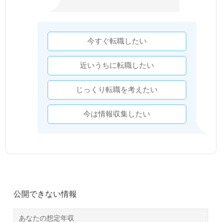
今すぐ転職したい
近いうちに転職したい
じっくり転職を考えたい
今は情報収集したい
公開できない情報
あなたの想定年収