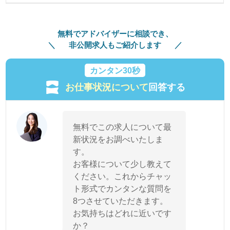
無料でアドバイザーに相談でき、
非公開求人もご紹介します
カンタン30秒
お仕事状況について
回答する
無料でこの求人について最
新状況をお調べいたしま
す。
お客様について少し教えて
ください。これからチャッ
ト形式でカンタンな質問を
8つさせていただきます。
お気持ちはどれに近いです
か？