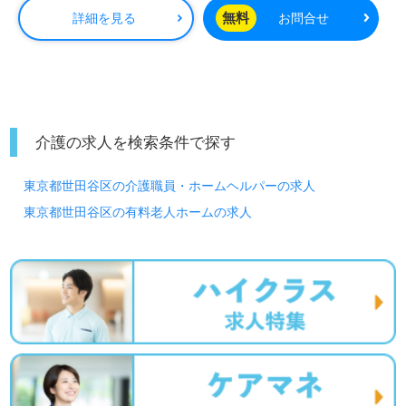
無料
詳細を見る
お問合せ
介護の求人を検索条件で探す
東京都世田谷区の介護職員・ホームヘルパーの求人
東京都世田谷区の有料老人ホームの求人