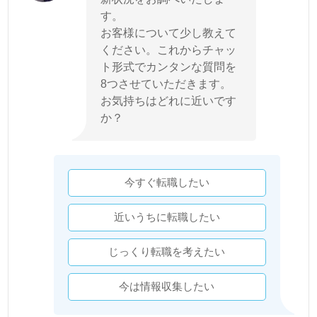
す。
お客様について少し教えて
ください。これからチャッ
ト形式でカンタンな質問を
8つさせていただきます。
お気持ちはどれに近いです
か？
今すぐ転職したい
近いうちに転職したい
じっくり転職を考えたい
今は情報収集したい