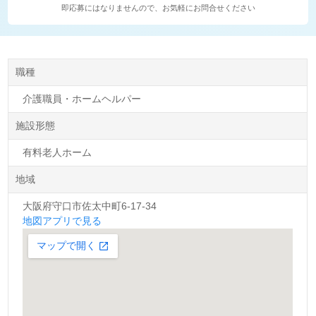
即応募にはなりませんので、お気軽にお問合せください
職種
介護職員・ホームヘルパー
施設形態
有料老人ホーム
地域
大阪府守口市佐太中町6-17-34
地図アプリで見る