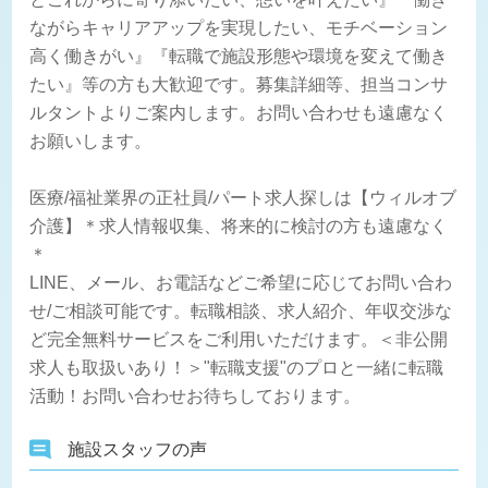
ながらキャリアアップを実現したい、モチベーション
高く働きがい』『転職で施設形態や環境を変えて働き
たい』等の方も大歓迎です。募集詳細等、担当コンサ
ルタントよりご案内します。お問い合わせも遠慮なく
お願いします。
医療/福祉業界の正社員/パート求人探しは【ウィルオブ
介護】＊求人情報収集、将来的に検討の方も遠慮なく
＊
LINE、メール、お電話などご希望に応じてお問い合わ
せ/ご相談可能です。転職相談、求人紹介、年収交渉な
ど完全無料サービスをご利用いただけます。＜非公開
求人も取扱いあり！＞"転職支援"のプロと一緒に転職
活動！お問い合わせお待ちしております。
施設スタッフの声