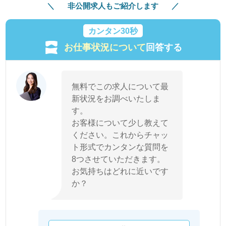
非公開求人もご紹介します
カンタン30秒
お仕事状況について
回答する
無料でこの求人について最
新状況をお調べいたしま
す。
お客様について少し教えて
ください。これからチャッ
ト形式でカンタンな質問を
8つさせていただきます。
お気持ちはどれに近いです
か？