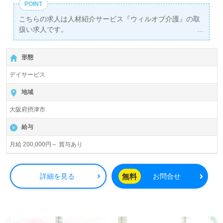
POINT
こちらの求人は人材紹介サービス『ウィルオブ介護』の取
扱い求人です。
詳細に関してお気軽にご相談ください♪
【無料】で皆さんの転職活動をサポートいたします。
形態
デイサービス
地域
大阪府摂津市
給与
月給 200,000円～ 賞与あり
無料
詳細を見る
お問合せ