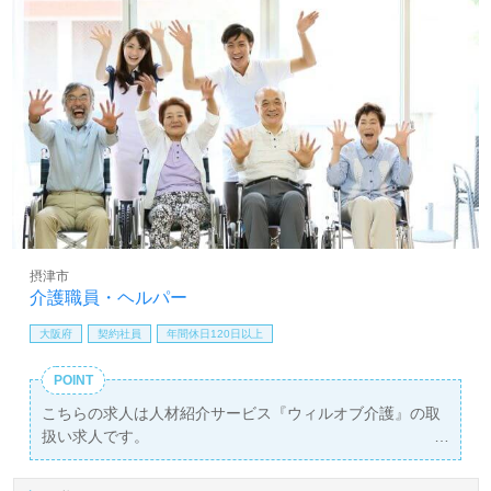
摂津市
介護職員・ヘルパー
大阪府
契約社員
年間休日120日以上
POINT
こちらの求人は人材紹介サービス『ウィルオブ介護』の取
扱い求人です。
詳細に関してお気軽にご相談ください♪
【無料】で皆さんの転職活動をサポートいたします。