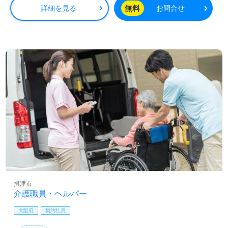
無料
詳細を見る
お問合せ
摂津市
介護職員・ヘルパー
大阪府
契約社員