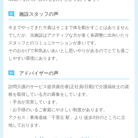
施設スタッフの声
今までやってきたサ責はそこまで体を動かすことはありません
でしたが、当施設はアクティブな方が多く各調整に出向いたり
スタッフとのコミュニケーションが多いです。
そのおかげで和気あいあいとし思いやりがあるのでとても過ご
しやすい環境にあります。
アドバイザーの声
訪問介護のサービス提供責任者(正社員/日勤)で介護福祉士の資
格を取得している方の募集をしています。
・手当が充実しています。
・お子様のいるご家庭にやさしい制度があります。
アクセス：東海道線「千里丘 駅」より 徒歩3分のところに立
地しております。