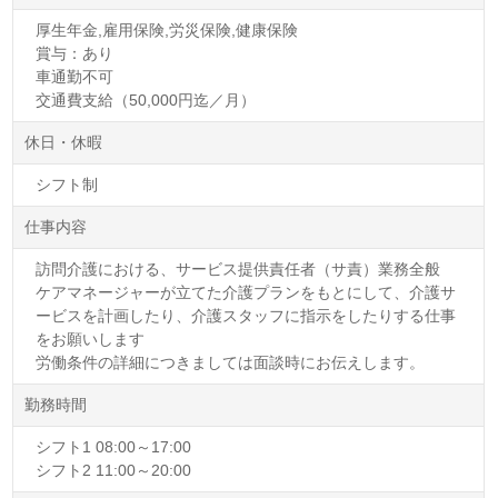
厚生年金,雇用保険,労災保険,健康保険
賞与：あり
車通勤不可
交通費支給（50,000円迄／月）
休日・休暇
シフト制
仕事内容
訪問介護における、サービス提供責任者（サ責）業務全般
ケアマネージャーが立てた介護プランをもとにして、介護サ
ービスを計画したり、介護スタッフに指示をしたりする仕事
をお願いします
労働条件の詳細につきましては面談時にお伝えします。
勤務時間
シフト1 08:00～17:00
シフト2 11:00～20:00