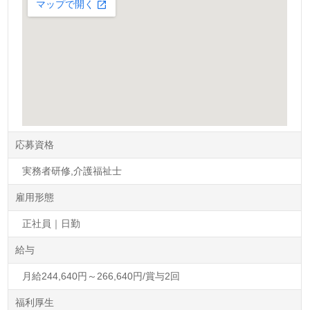
応募資格
実務者研修,介護福祉士
雇用形態
正社員｜日勤
給与
月給244,640円～266,640円/賞与2回
福利厚生