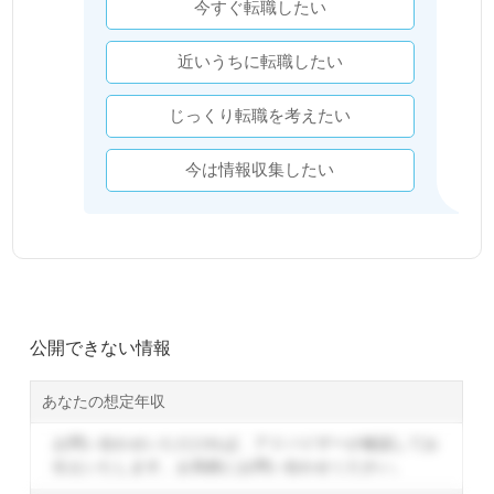
今すぐ転職したい
近いうちに転職したい
じっくり転職を考えたい
今は情報収集したい
公開できない情報
あなたの想定年収
お問い合わせいただければ、アドバイザーが確認してお
伝えいたします。
お気軽にお問い合わせください。