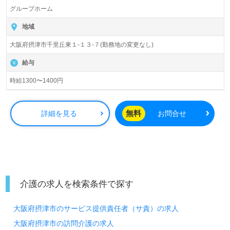
グループホーム
地域
大阪府摂津市千里丘東１-１３-７(勤務地の変更なし)
給与
時給1300〜1400円
無料
詳細を見る
お問合せ
介護の求人を検索条件で探す
大阪府摂津市のサービス提供責任者（サ責）の求人
大阪府摂津市の訪問介護の求人