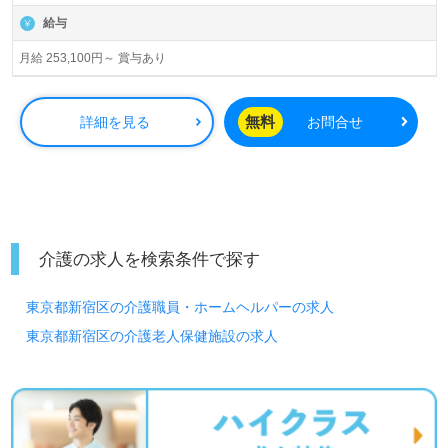
給与
月給 253,100円～ 賞与あり
無料
詳細を見る
お問合せ
介護の求人を検索条件で探す
東京都新宿区の介護職員・ホームヘルパーの求人
東京都新宿区の介護老人保健施設の求人