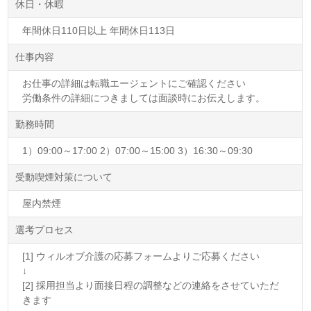
休日・休暇
年間休日110日以上 年間休日113日
仕事内容
お仕事の詳細は転職エージェントにご確認ください
労働条件の詳細につきましては面談時にお伝えします。
勤務時間
1）09:00～17:00 2）07:00～15:00 3）16:30～09:30
受動喫煙対策について
屋内禁煙
選考プロセス
[1] ウィルオブ介護の応募フォームよりご応募ください
↓
[2] 採用担当より面接日程の調整などの連絡をさせていただ
きます