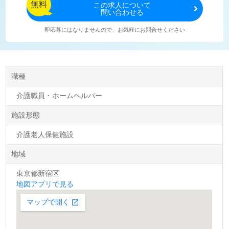
無料
この
求人について
問い合わせる
即応募にはなりませんので、お気軽にお問合せください
職種
介護職員・ホームヘルパー
施設形態
介護老人保健施設
地域
東京都新宿区
地図アプリで見る