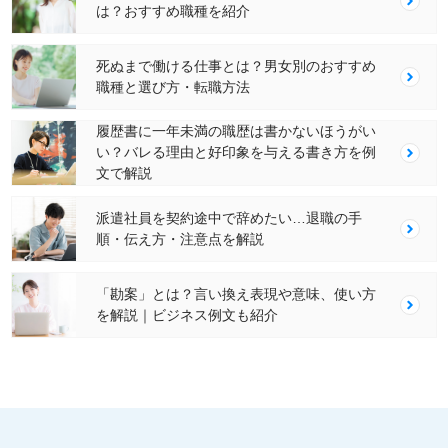
は？おすすめ職種を紹介
死ぬまで働ける仕事とは？男女別のおすすめ
職種と選び方・転職方法
履歴書に一年未満の職歴は書かないほうがい
い？バレる理由と好印象を与える書き方を例
文で解説
派遣社員を契約途中で辞めたい…退職の手
順・伝え方・注意点を解説
「勘案」とは？言い換え表現や意味、使い方
を解説｜ビジネス例文も紹介