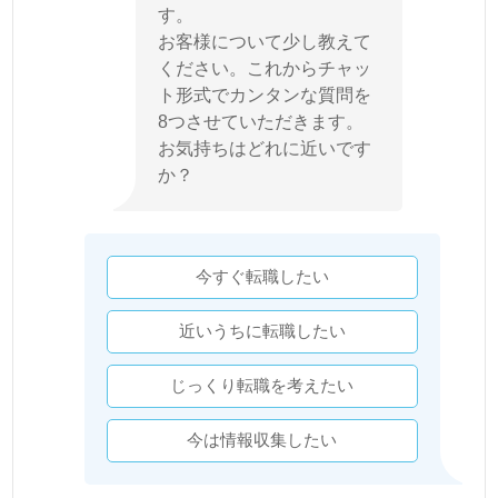
す。
お客様について少し教えて
ください。これからチャッ
ト形式でカンタンな質問を
8つさせていただきます。
お気持ちはどれに近いです
か？
今すぐ転職したい
近いうちに転職したい
じっくり転職を考えたい
今は情報収集したい