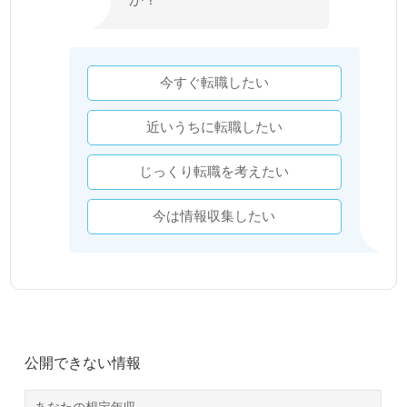
今すぐ転職したい
近いうちに転職したい
じっくり転職を考えたい
今は情報収集したい
公開できない情報
あなたの想定年収