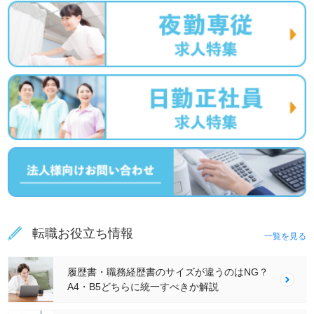
転職お役立ち情報
一覧を見る
履歴書・職務経歴書のサイズが違うのはNG？
A4・B5どちらに統一すべきか解説