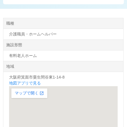
職種
介護職員・ホームヘルパー
施設形態
有料老人ホーム
地域
大阪府箕面市粟生間谷東1-14-8
地図アプリで見る