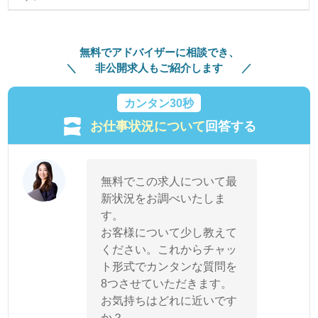
無料でアドバイザーに相談でき、
非公開求人もご紹介します
カンタン30秒
お仕事状況について
回答する
無料でこの求人について最
新状況をお調べいたしま
す。
お客様について少し教えて
ください。これからチャッ
ト形式でカンタンな質問を
8つさせていただきます。
お気持ちはどれに近いです
か？