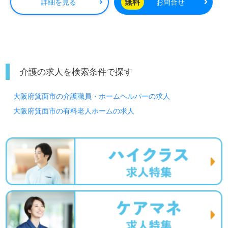
無料
詳細を見る
お問合せ
介護の求人を検索条件で探す
大阪府箕面市の介護職員・ホームヘルパーの求人
大阪府箕面市の有料老人ホームの求人