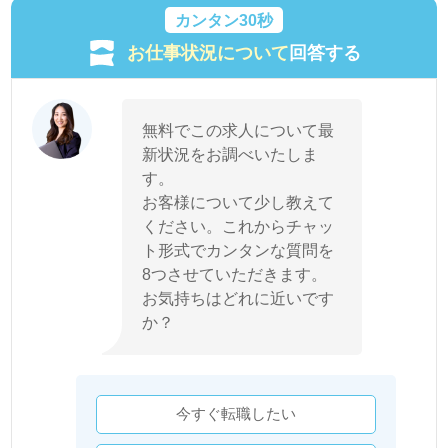
カンタン30秒
お仕事状況について
回答する
無料でこの求人について最
新状況をお調べいたしま
す。
お客様について少し教えて
ください。これからチャッ
ト形式でカンタンな質問を
8つさせていただきます。
お気持ちはどれに近いです
か？
今すぐ転職したい