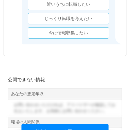
近いうちに転職したい
じっくり転職を考えたい
今は情報収集したい
公開できない情報
あなたの想定年収
お問い合わせいただければ、アドバイザーが確認してお
伝えいたします。
お気軽にお問い合わせください。
職場の人間関係