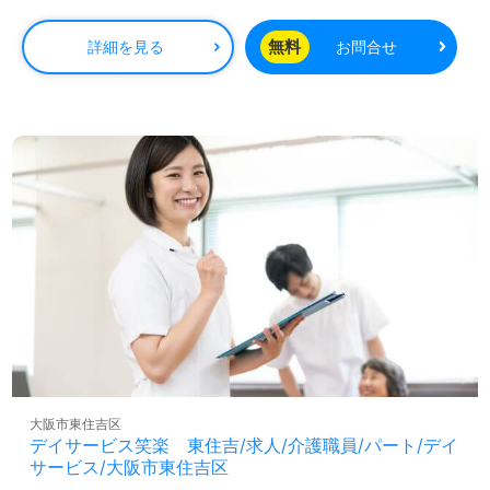
無料
詳細を見る
お問合せ
大阪市東住吉区
デイサービス笑楽 東住吉/求人/介護職員/パート/デイ
サービス/大阪市東住吉区