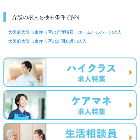
介護の求人を検索条件で探す
大阪府大阪市東住吉区の介護職員・ホームヘルパーの求人
大阪府大阪市東住吉区の訪問介護の求人