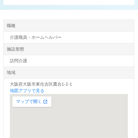
職種
介護職員・ホームヘルパー
施設形態
訪問介護
地域
大阪府大阪市東住吉区鷹合1-2-1
地図アプリで見る