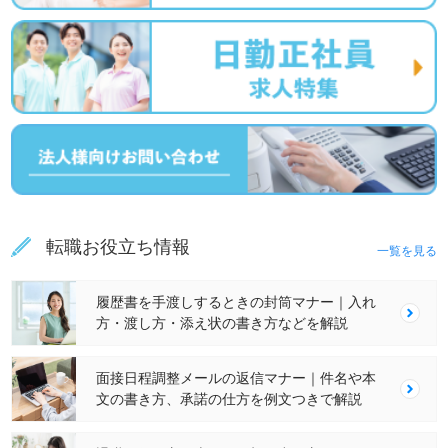
転職お役立ち情報
一覧を見る
履歴書を手渡しするときの封筒マナー｜入れ
方・渡し方・添え状の書き方などを解説
面接日程調整メールの返信マナー｜件名や本
文の書き方、承諾の仕方を例文つきで解説