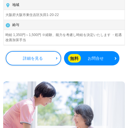
地域
大阪府大阪市東住吉区矢田1-20-22
給与
時給 1,350円～1,500円 ※経験、能力を考慮し時給を決定いたします ・処遇
改善加算手当
無料
詳細を見る
お問合せ