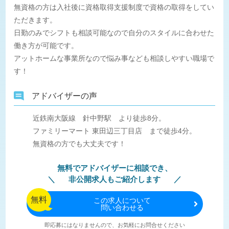
無資格の方は入社後に資格取得支援制度で資格の取得をしてい
ただきます。
日勤のみでシフトも相談可能なので自分のスタイルに合わせた
働き方が可能です。
アットホームな事業所なので悩み事なども相談しやすい職場で
す！
アドバイザーの声
近鉄南大阪線 針中野駅 より徒歩8分。
ファミリーマート 東田辺三丁目店 まで徒歩4分。
無資格の方でも大丈夫です！
無料でアドバイザーに相談でき、
非公開求人もご紹介します
無料
この
求人について
問い合わせる
即応募にはなりませんので、お気軽にお問合せください