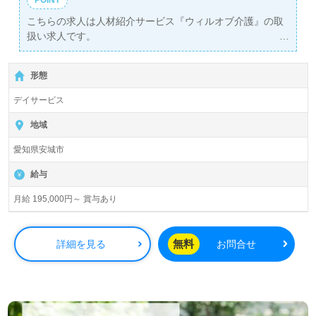
こちらの求人は人材紹介サービス『ウィルオブ介護』の取
扱い求人です。
詳細に関してお気軽にご相談ください♪
【無料】で皆さんの転職活動をサポートいたします。
形態
デイサービス
地域
愛知県安城市
給与
月給 195,000円～ 賞与あり
無料
詳細を見る
お問合せ