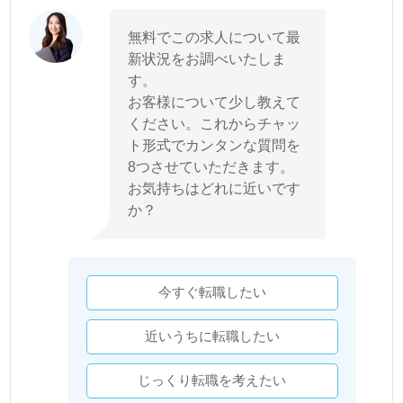
無料でこの求人について最
新状況をお調べいたしま
す。
お客様について少し教えて
ください。これからチャッ
ト形式でカンタンな質問を
8つさせていただきます。
お気持ちはどれに近いです
か？
今すぐ転職したい
近いうちに転職したい
じっくり転職を考えたい