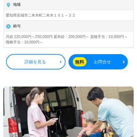
地域
愛知県安城市二本木町二本木１０１－２２
給与
月給 220,000円～250,000円 基本給：200,000円～ 資格手当：10,000円～
職務手当：10,000円～
無料
詳細を見る
お問合せ