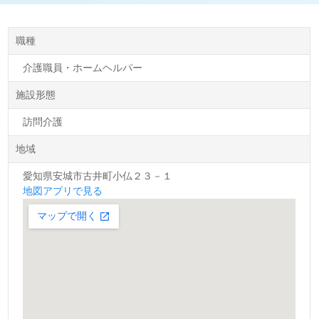
職種
介護職員・ホームヘルパー
施設形態
訪問介護
地域
愛知県安城市古井町小仏２３－１
地図アプリで見る