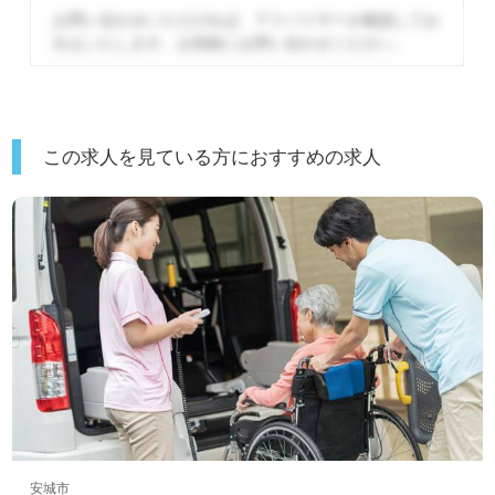
お問い合わせいただければ、アドバイザーが確認してお
伝えいたします。
お気軽にお問い合わせください。
この求人を見ている方におすすめの求人
安城市