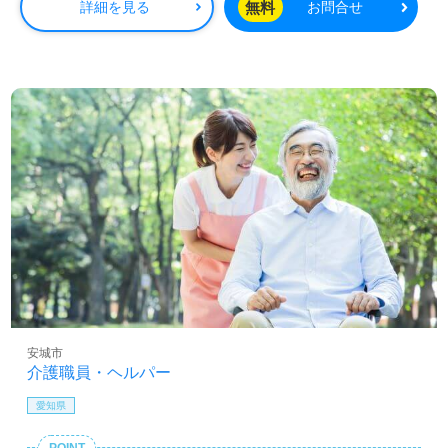
無料
詳細を見る
お問合せ
安城市
介護職員・ヘルパー
愛知県
POINT