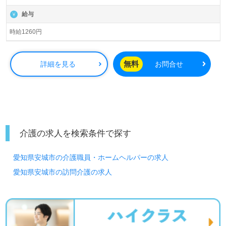
給与
時給1260円
無料
詳細を見る
お問合せ
介護の求人を検索条件で探す
愛知県安城市の介護職員・ホームヘルパーの求人
愛知県安城市の訪問介護の求人