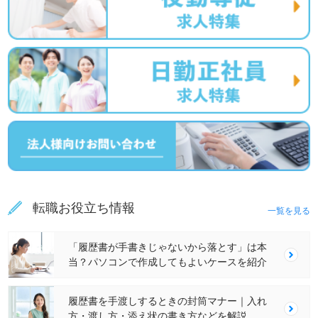
転職お役立ち情報
一覧を見る
「履歴書が手書きじゃないから落とす」は本
当？パソコンで作成してもよいケースを紹介
履歴書を手渡しするときの封筒マナー｜入れ
方・渡し方・添え状の書き方などを解説