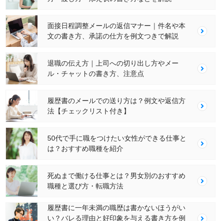
面接日程調整メールの返信マナー｜件名や本
文の書き方、承諾の仕方を例文つきで解説
退職の伝え方｜上司への切り出し方やメー
ル・チャットの書き方、注意点
履歴書のメールでの送り方は？例文や返信方
法【チェックリスト付き】
50代で手に職をつけたい女性ができる仕事と
は？おすすめ職種を紹介
死ぬまで働ける仕事とは？男女別のおすすめ
職種と選び方・転職方法
履歴書に一年未満の職歴は書かないほうがい
い？バレる理由と好印象を与える書き方を例