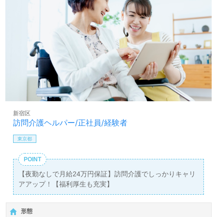
新宿区
訪問介護ヘルパー/正社員/経験者
東京都
POINT
【夜勤なしで月給24万円保証】訪問介護でしっかりキャリ
アアップ！【福利厚生も充実】
形態