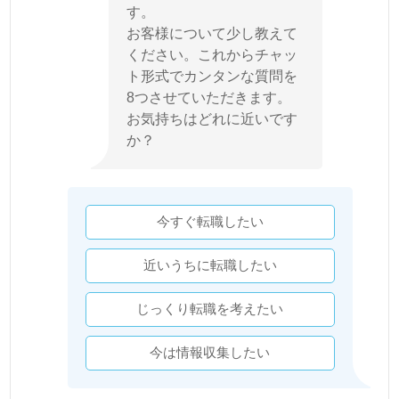
す。
お客様について少し教えて
ください。これからチャッ
ト形式でカンタンな質問を
8つさせていただきます。
お気持ちはどれに近いです
か？
今すぐ転職したい
近いうちに転職したい
じっくり転職を考えたい
今は情報収集したい