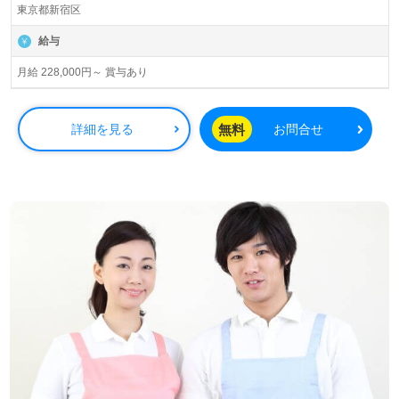
東京都新宿区
給与
月給 228,000円～ 賞与あり
無料
詳細を見る
お問合せ