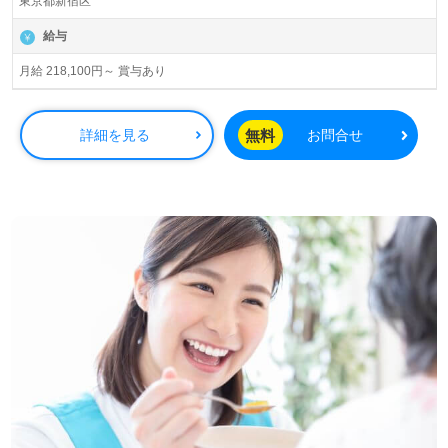
東京都新宿区
給与
月給 218,100円～ 賞与あり
無料
詳細を見る
お問合せ