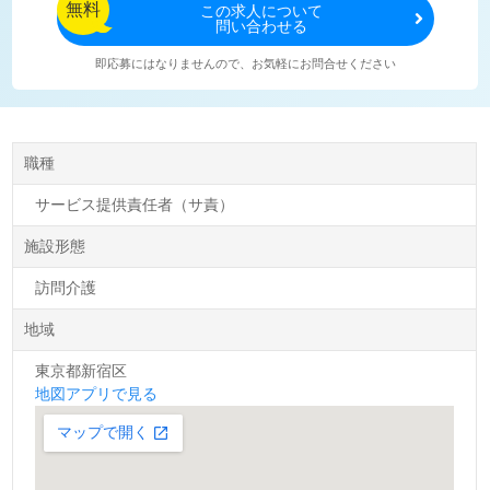
無料
この
求人について
問い合わせる
即応募にはなりませんので、お気軽にお問合せください
職種
サービス提供責任者（サ責）
施設形態
訪問介護
地域
東京都新宿区
地図アプリで見る