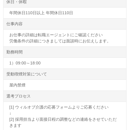
休日・休暇
年間休日110日以上 年間休日110日
仕事内容
お仕事の詳細は転職エージェントにご確認ください
労働条件の詳細につきましては面談時にお伝えします。
勤務時間
1）09:00～18:00
受動喫煙対策について
屋内禁煙
選考プロセス
[1] ウィルオブ介護の応募フォームよりご応募ください
↓
[2] 採用担当より面接日程の調整などの連絡をさせていただ
きます