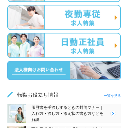
転職お役立ち情報
一覧を見る
履歴書を手渡しするときの封筒マナー｜
入れ方・渡し方・添え状の書き方などを
解説