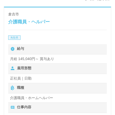
倉吉市
介護職員・ヘルパー
鳥取県
給与
月給 145,040円～ 賞与あり
雇用形態
正社員｜日勤
職種
介護職員・ホームヘルパー
仕事内容