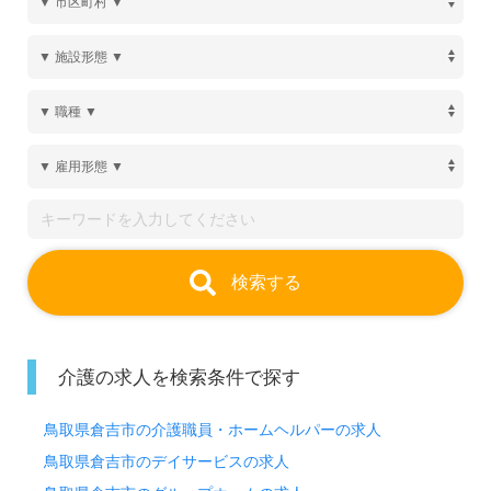
検索する
介護の求人を検索条件で探す
鳥取県倉吉市の介護職員・ホームヘルパーの求人
鳥取県倉吉市のデイサービスの求人