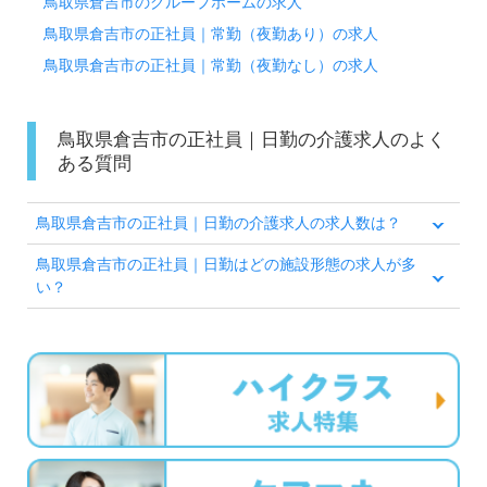
鳥取県倉吉市のグループホームの求人
鳥取県倉吉市の正社員｜常勤（夜勤あり）の求人
鳥取県倉吉市の正社員｜常勤（夜勤なし）の求人
鳥取県倉吉市の正社員｜日勤の介護求人のよく
ある質問
鳥取県倉吉市の正社員｜日勤の介護求人の求人数は？
鳥取県倉吉市の正社員｜日勤はどの施設形態の求人が多
い？