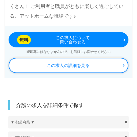
くさん！ ご利用者と職員がともに楽しく過ごしてい
る、アットホームな職場です♪
この求人について
無料
問い合わせる
即応募にはなりませんので、お気軽にお問合せください
この求人の詳細を見る
介護の求人を詳細条件で探す