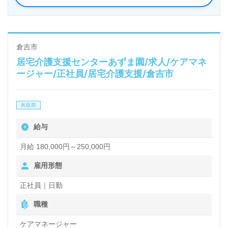
倉吉市
居宅介護支援センターあずま園/求人/ケアマネ
ージャー/正社員/居宅介護支援/倉吉市
鳥取県
給与
月給 180,000円～250,000円
雇用形態
正社員｜日勤
職種
ケアマネージャー