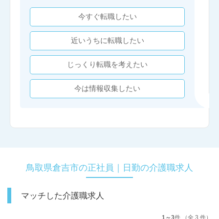
今すぐ転職したい
近いうちに転職したい
じっくり転職を考えたい
今は情報収集したい
鳥取県倉吉市の正社員｜日勤の介護職求人
マッチした介護職求人
1～3
件 （全 3 件）