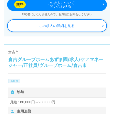
この求人について
無料
問い合わせる
即応募にはなりませんので、お気軽にお問合せください
この求人の詳細を見る
倉吉市
倉吉グループホームあずま園/求人/ケアマネー
ジャー/正社員/グループホーム/倉吉市
鳥取県
給与
月給 180,000円～250,000円
雇用形態