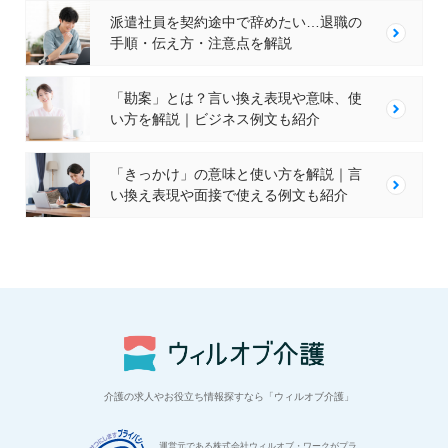
派遣社員を契約途中で辞めたい…退職の
手順・伝え方・注意点を解説
「勘案」とは？言い換え表現や意味、使
い方を解説｜ビジネス例文も紹介
「きっかけ」の意味と使い方を解説｜言
い換え表現や面接で使える例文も紹介
介護の求人やお役立ち情報探すなら「ウィルオブ介護」
運営元である株式会社ウィルオブ・ワークがプラ