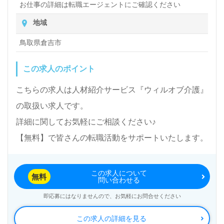
お仕事の詳細は転職エージェントにご確認ください
地域
鳥取県倉吉市
この求人のポイント
こちらの求人は人材紹介サービス『ウィルオブ介護』
の取扱い求人です。
詳細に関してお気軽にご相談ください♪
【無料】で皆さんの転職活動をサポートいたします。
この求人について
無料
問い合わせる
即応募にはなりませんので、お気軽にお問合せください
この求人の詳細を見る