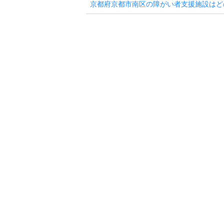
京都府京都市南区の障がい者支援施設はど