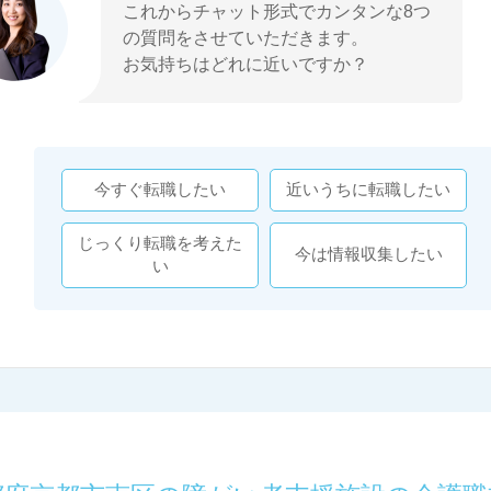
これからチャット形式でカンタンな8つ
の質問をさせていただきます。
お気持ちはどれに近いですか？
今すぐ転職したい
近いうちに転職したい
じっくり転職を考えた
今は情報収集したい
い