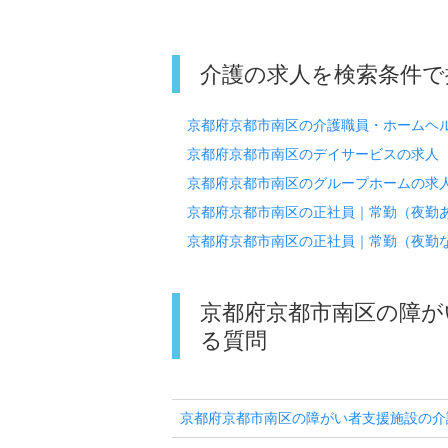
介護の求人を検索条件で
京都府京都市南区の介護職員・ホームヘ
京都府京都市南区のデイサービスの求人
京都府京都市南区のグループホームの求
京都府京都市南区の正社員｜常勤（夜勤
京都府京都市南区の正社員｜常勤（夜勤
京都府京都市南区の障が
る質問
京都府京都市南区の障がい者支援施設の介