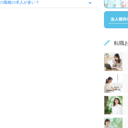
の職種の求人が多い？
転職