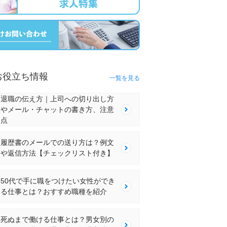
お役立ち情報
一覧を見る
退職の伝え方｜上司への切り出し方
やメール・チャットの書き方、注意
点
履歴書のメールでの送り方は？例文
や返信方法【チェックリスト付き】
50代で手に職をつけたい女性ができ
る仕事とは？おすすめ職種を紹介
死ぬまで働ける仕事とは？男女別の