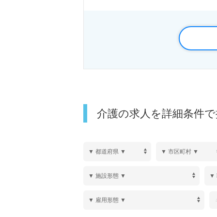
す。転職を考えている方や、異な
方、ぜひご応募をお待ちしていま
介護の求人を詳細条件で