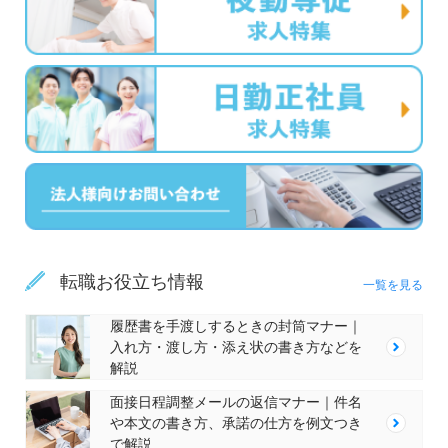
転職お役立ち情報
一覧を見る
履歴書を手渡しするときの封筒マナー｜
入れ方・渡し方・添え状の書き方などを
解説
面接日程調整メールの返信マナー｜件名
や本文の書き方、承諾の仕方を例文つき
で解説