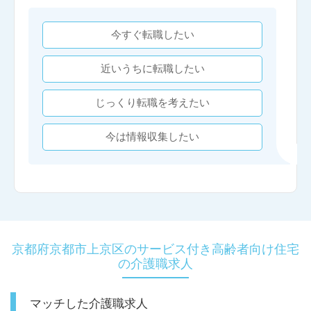
今すぐ転職したい
近いうちに転職したい
じっくり転職を考えたい
今は情報収集したい
京都府京都市上京区のサービス付き高齢者向け住宅
の介護職求人
マッチした介護職求人