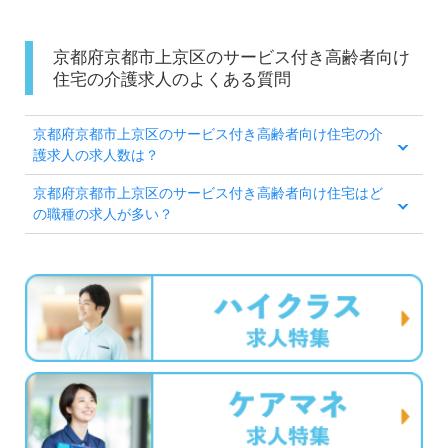
京都府京都市上京区のサービス付き高齢者向け
住宅の介護求人のよくある質問
京都府京都市上京区のサービス付き高齢者向け住宅の介
護求人の求人数は？
京都府京都市上京区のサービス付き高齢者向け住宅はど
の職種の求人が多い？