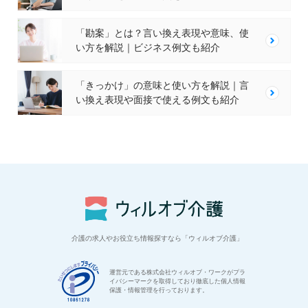
「勘案」とは？言い換え表現や意味、使
い方を解説｜ビジネス例文も紹介
「きっかけ」の意味と使い方を解説｜言
い換え表現や面接で使える例文も紹介
介護の求人やお役立ち情報探すなら「ウィルオブ介護」
運営元である株式会社ウィルオブ・ワークがプラ
イバシーマークを取得しており徹底した個人情報
保護・情報管理を行っております。