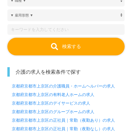
検索する
介護の求人を検索条件で探す
京都府京都市上京区の介護職員・ホームヘルパーの求人
京都府京都市上京区の有料老人ホームの求人
京都府京都市上京区のデイサービスの求人
京都府京都市上京区のグループホームの求人
京都府京都市上京区の正社員｜常勤（夜勤あり）の求人
京都府京都市上京区の正社員｜常勤（夜勤なし）の求人