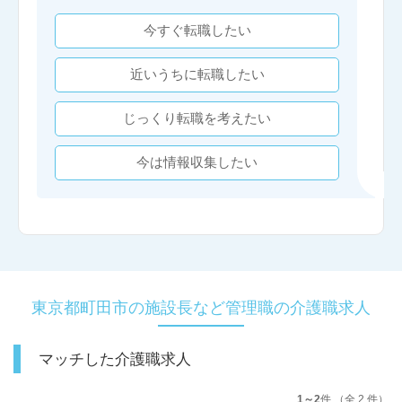
今すぐ転職したい
近いうちに転職したい
じっくり転職を考えたい
今は情報収集したい
東京都町田市の施設長など管理職の介護職求人
マッチした介護職求人
1～2
件 （全 2 件）