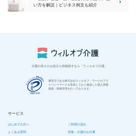
い方を解説｜ビジネス例文も紹介
介護の求人やお役立ち情報探すなら「ウィルオブ介護」
運営元である株式会社ウィルオブ・ワークがプラ
イバシーマークを取得しており徹底した個人情報
保護・情報管理を行っております。
サービス
はじめての方へ
ご利用の流れ
よくある質問
特集：介護のお仕事