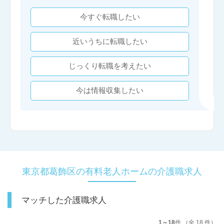
今すぐ転職したい
近いうちに転職したい
じっくり転職を考えたい
今は情報収集したい
東京都葛飾区の有料老人ホームの介護職求人
マッチした介護職求人
1～18
件 （全 18 件）