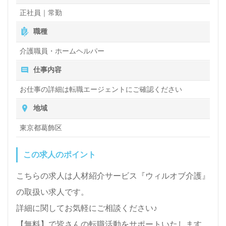
と給与形態は変わりません。 昇給あり
正社員｜常勤
職種
介護職員・ホームヘルパー
仕事内容
お仕事の詳細は転職エージェントにご確認ください
地域
東京都葛飾区
この求人のポイント
こちらの求人は人材紹介サービス『ウィルオブ介護』
の取扱い求人です。
詳細に関してお気軽にご相談ください♪
【無料】で皆さんの転職活動をサポートいたします。