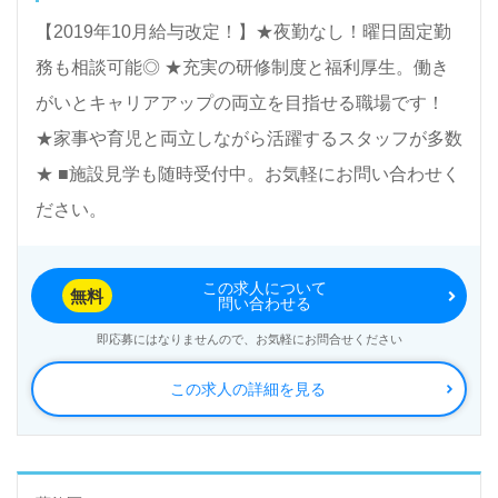
【2019年10月給与改定！】★夜勤なし！曜日固定勤
務も相談可能◎ ★充実の研修制度と福利厚生。働き
がいとキャリアアップの両立を目指せる職場です！
★家事や育児と両立しながら活躍するスタッフが多数
★ ■施設見学も随時受付中。お気軽にお問い合わせく
ださい。
この求人について
無料
問い合わせる
即応募にはなりませんので、お気軽にお問合せください
この求人の詳細を見る