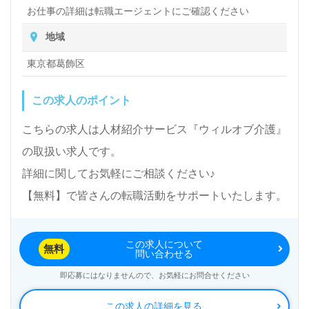
お仕事の詳細は転職エージェントにご確認ください
地域
東京都葛飾区
この求人のポイント
こちらの求人は人材紹介サービス『ウィルオブ介護』
の取扱い求人です。
詳細に関してお気軽にご相談ください♪
【無料】で皆さんの転職活動をサポートいたします。
この求人について
無料
問い合わせる
即応募にはなりませんので、お気軽にお問合せください
この求人の詳細を見る