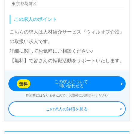
東京都葛飾区
この求人のポイント
こちらの求人は人材紹介サービス『ウィルオブ介護』
の取扱い求人です。
詳細に関してお気軽にご相談ください♪
【無料】で皆さんの転職活動をサポートいたします。
この求人について
無料
問い合わせる
即応募にはなりませんので、お気軽にお問合せください
この求人の詳細を見る