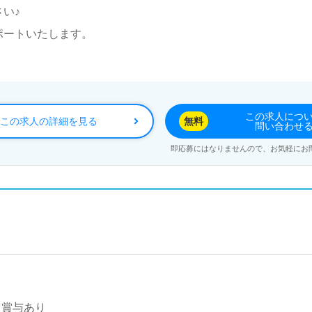
い♪
ポートいたします。
この求人につ
この求人の詳細を見る
無料
問い合わせ
即応募にはなりませんので、お気軽にお
～ 賞与あり