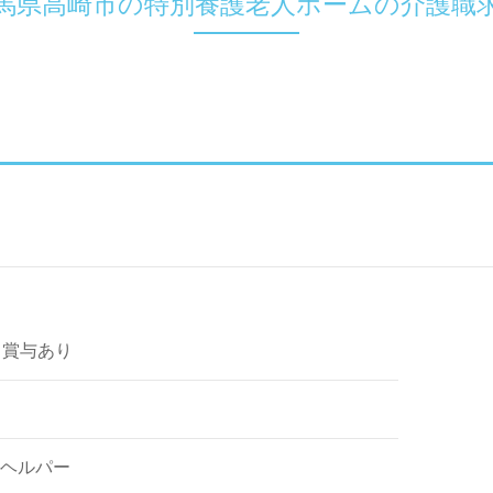
馬県高崎市の特別養護老人ホームの介護職
～ 賞与あり
ヘルパー