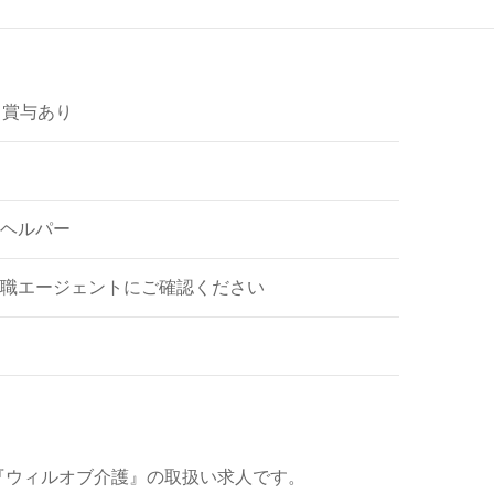
～ 賞与あり
ヘルパー
職エージェントにご確認ください
『ウィルオブ介護』の取扱い求人です。