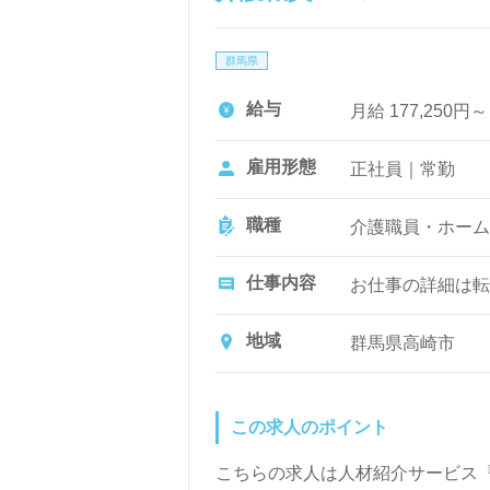
群馬県
給与
月給 177,250円
雇用形態
正社員｜常勤
職種
介護職員・ホーム
仕事内容
お仕事の詳細は転
地域
群馬県高崎市
この求人のポイント
こちらの求人は人材紹介サービス