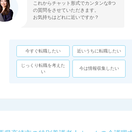
これからチャット形式でカンタンな8つ
の質問をさせていただきます。
お気持ちはどれに近いですか？
今すぐ転職したい
近いうちに転職したい
じっくり転職を考えた
今は情報収集したい
い