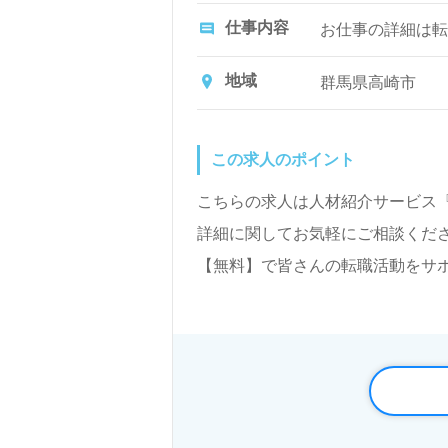
仕事内容
お仕事の詳細は転
地域
群馬県高崎市
この求人のポイント
こちらの求人は人材紹介サービス
詳細に関してお気軽にご相談くださ
【無料】で皆さんの転職活動をサ