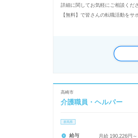
詳細に関してお気軽にご相談くださ
【無料】で皆さんの転職活動をサ
高崎市
介護職員・ヘルパー
群馬県
給与
月給 190,226円