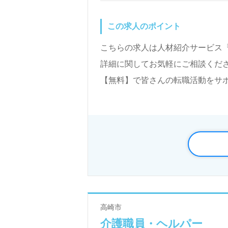
この求人のポイント
こちらの求人は人材紹介サービス
詳細に関してお気軽にご相談くださ
【無料】で皆さんの転職活動をサ
高崎市
介護職員・ヘルパー