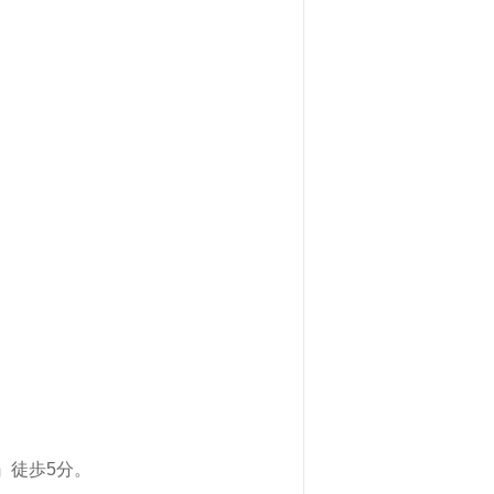
駅』徒歩5分。