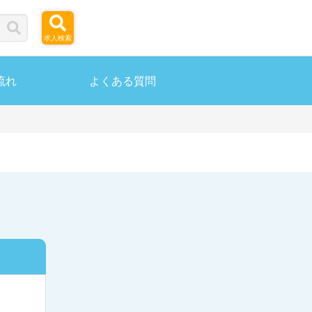
求人検索
流れ
よくある質問
ら