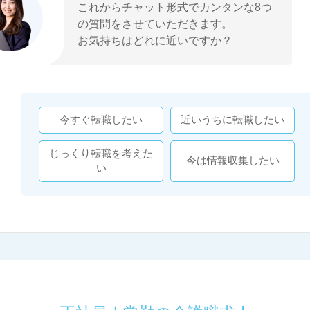
これからチャット形式でカンタンな8つ
の質問をさせていただきます。
お気持ちはどれに近いですか？
今すぐ転職したい
近いうちに転職したい
じっくり転職を考えた
今は情報収集したい
い